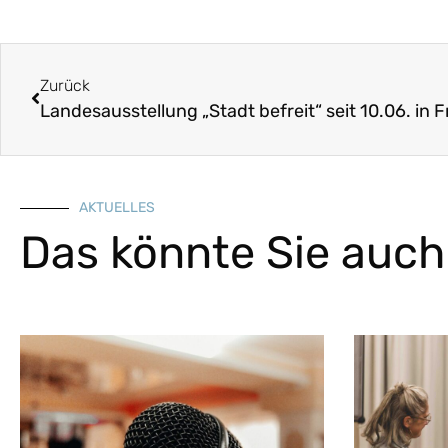
Zurück
Landesausstellung „Stadt befreit“ seit 10.06. in
AKTUELLES
Das könnte Sie auch 