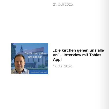
21. Juli 2026
„Die Kirchen gehen uns alle
an“ – Interview mit Tobias
Appl
17. Juli 2026