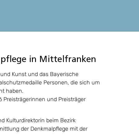
pflege in Mittelfranken
 und Kunst und das Bayerische
lschutzmedaille Personen, die sich um
ht haben.
Preisträgerinnen und Preisträger
d Kulturdirektorin beim Bezirk
mittlung der Denkmalpflege mit der