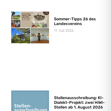
Sommer-Tipps 26 des
Landesvereins
17. Juli 2026
Stellenausschreibung: KI-
Dialekt-Projekt: zwei HiWi-
Stellen ab 1. August 2026