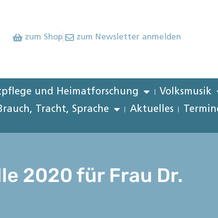
zum Shop
zum Newsletter anmelden
pflege und Heimatforschung
Volksmusik
Brauch, Tracht, Sprache
Aktuelles
Termin
e 2020 für Frau Dr.