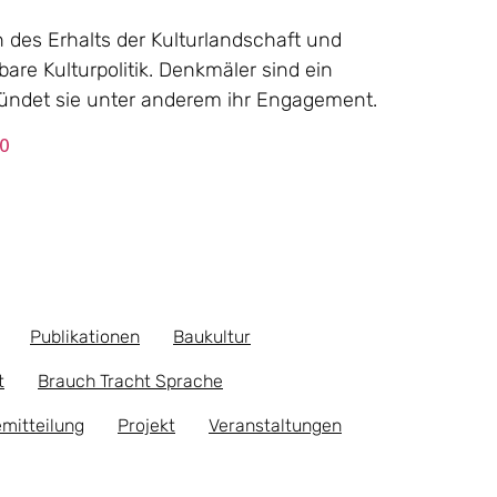
n des Erhalts der Kulturlandschaft und
bare Kulturpolitik. Denkmäler sind ein
gründet sie unter anderem ihr Engagement.
0
Publikationen
Baukultur
t
Brauch Tracht Sprache
mitteilung
Projekt
Veranstaltungen