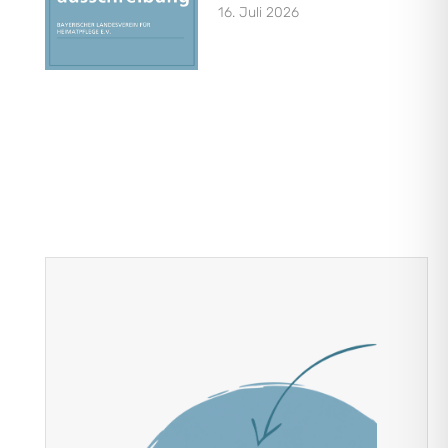
16. Juli 2026