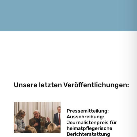
Unsere letzten Veröffentlichungen:
Pressemitteilung:
Ausschreibung:
Journalistenpreis für
heimatpflegerische
Berichterstattung