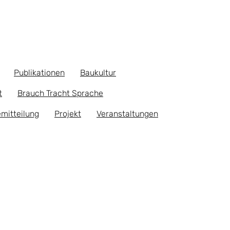
Publikationen
Baukultur
t
Brauch Tracht Sprache
mitteilung
Projekt
Veranstaltungen