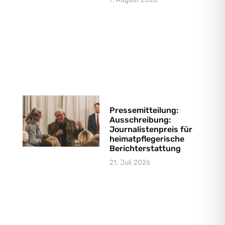
Pressemitteilung:
Ausschreibung:
Journalistenpreis für
heimatpflegerische
Berichterstattung
21. Juli 2026