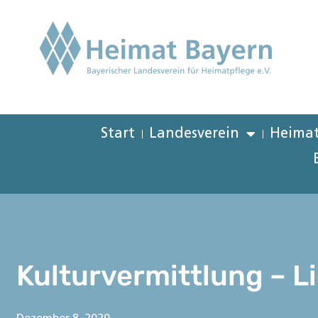
Start
Landesverein
Heimat
Kulturvermittlung – Li