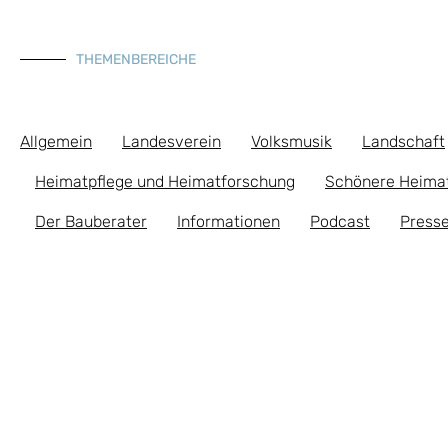
THEMENBEREICHE
Allgemein
Landesverein
Volksmusik
Landschaft
Heimatpflege und Heimatforschung
Schönere Heima
Der Bauberater
Informationen
Podcast
Presse