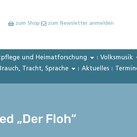
zum Shop
zum Newsletter anmelden
pflege und Heimatforschung
Volksmusik
Brauch, Tracht, Sprache
Aktuelles
Termin
ed „Der Floh“