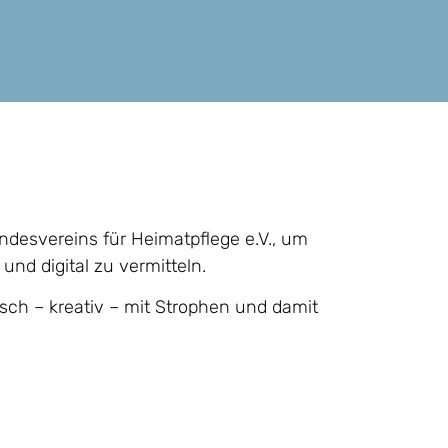
ndesvereins für Heimatpflege e.V., um
und digital zu vermitteln.
isch – kreativ – mit Strophen und damit