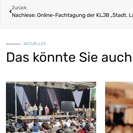
Zurück
AKTUELLES
Das könnte Sie auch 