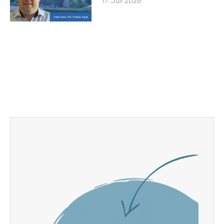
17. Juli 2026