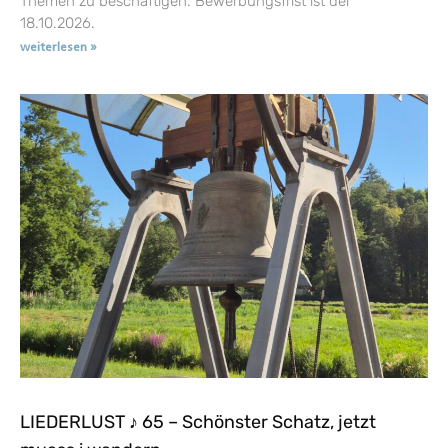
Themen zu beschäftigen. Bewerbungsfrist ist der
18.10.2026.
weiterlesen »
LIEDERLUST ♪ 65 – Schönster Schatz, jetzt