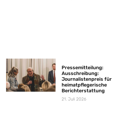
Pressemitteilung:
Ausschreibung:
Journalistenpreis für
heimatpflegerische
Berichterstattung
21. Juli 2026