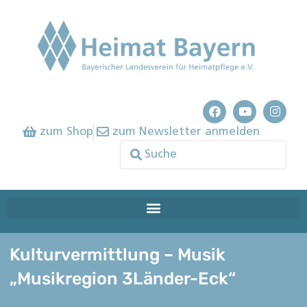
zum Shop
zum Newsletter anmelden
Kulturvermittlung – Musik
„Musikregion 3Länder-Eck“