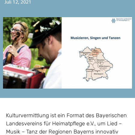
Juli 12, 2021
Kulturvermittlung ist ein Format des Bayerischen
Landesvereins für Heimatpflege e.V., um Lied –
Musik – Tanz der Regionen Bayerns innovativ