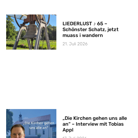
LIEDERLUST ♪ 65 –
Schönster Schatz, jetzt
muass i wandern
21. Juli 2026
„Die Kirchen gehen uns alle
an“ – Interview mit Tobias
Appl