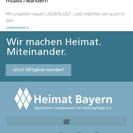
muass i wandern
Mit unserem neuen LIEDERLUST- Lied möchten wir euch in
den
weiterlesen »
Wir machen Heimat.
Miteinander.
Jetzt Mitglied werden!