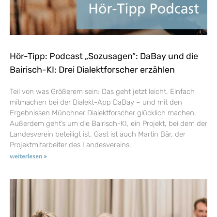
Hör-Tipp: Podcast „Sozusagen“: DaBay und die
Bairisch-KI: Drei Dialektforscher erzählen
Teil von was Größerem sein: Das geht jetzt leicht. Einfach
mitmachen bei der Dialekt-App DaBay – und mit den
Ergebnissen Münchner Dialektforscher glücklich machen.
Außerdem geht’s um die Bairisch-KI, ein Projekt, bei dem der
Landesverein beteiligt ist. Gast ist auch Martin Bär, der
Projektmitarbeiter des Landesvereins.
weiterlesen »