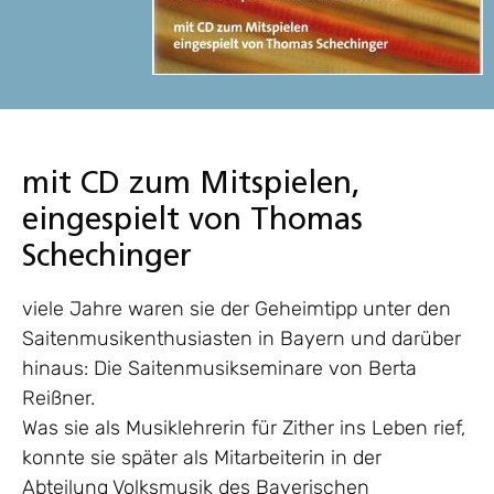
mit CD zum Mitspielen,
eingespielt von Thomas
Schechinger
viele Jahre waren sie der Geheimtipp unter den
Saitenmusikenthusiasten in Bayern und darüber
hinaus: Die Saitenmusikseminare von Berta
Reißner.
Was sie als Musiklehrerin für Zither ins Leben rief,
konnte sie später als Mitarbeiterin in der
Abteilung Volksmusik des Bayerischen