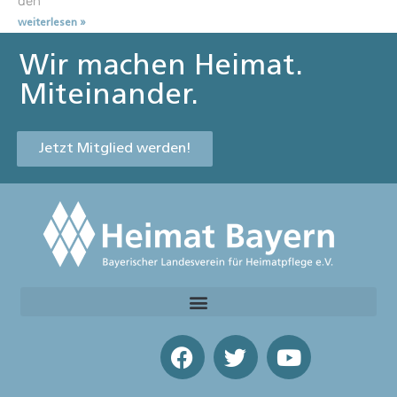
den
weiterlesen »
Wir machen Heimat.
Miteinander.
Jetzt Mitglied werden!