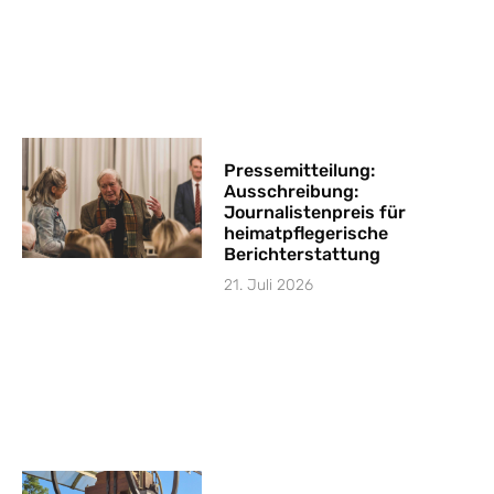
Pressemitteilung:
Ausschreibung:
Journalistenpreis für
heimatpflegerische
Berichterstattung
21. Juli 2026