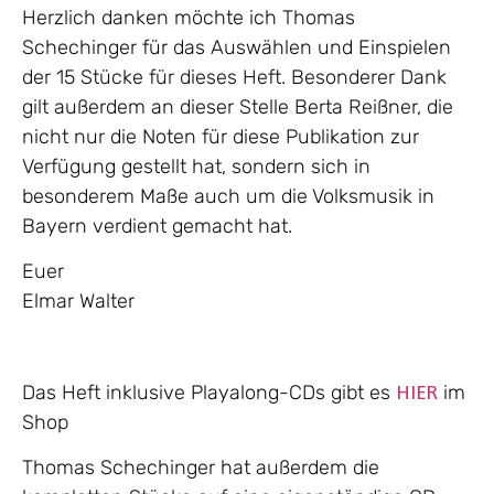
Herzlich danken möchte ich Thomas
Schechinger für das Auswählen und Einspielen
der 15 Stücke für dieses Heft. Besonderer Dank
gilt außerdem an dieser Stelle Berta Reißner, die
nicht nur die Noten für diese Publikation zur
Verfügung gestellt hat, sondern sich in
besonderem Maße auch um die Volksmusik in
Bayern verdient gemacht hat.
Euer
Elmar Walter
Das Heft inklusive Playalong-CDs gibt es
im
HIER
Shop
Thomas Schechinger hat außerdem die