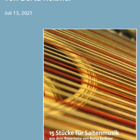
Juli 13, 2021