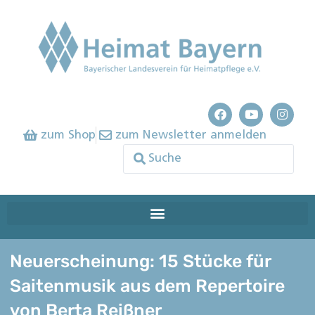
zum Shop
zum Newsletter anmelden
Neuerscheinung: 15 Stücke für
Saitenmusik aus dem Repertoire
von Berta Reißner