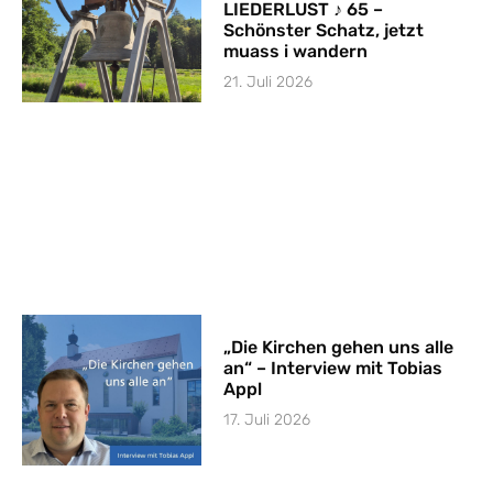
LIEDERLUST ♪ 65 –
Schönster Schatz, jetzt
muass i wandern
21. Juli 2026
„Die Kirchen gehen uns alle
an“ – Interview mit Tobias
Appl
17. Juli 2026