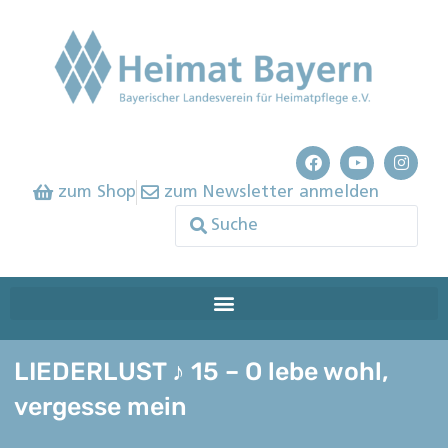
zum Shop
zum Newsletter anmelden
LIEDERLUST ♪ 15 – O lebe wohl,
vergesse mein