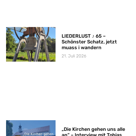
LIEDERLUST ♪ 65 –
Schönster Schatz, jetzt
muass i wandern
21. Juli 2026
„Die Kirchen gehen uns alle
an“ – Interview mit Tobias