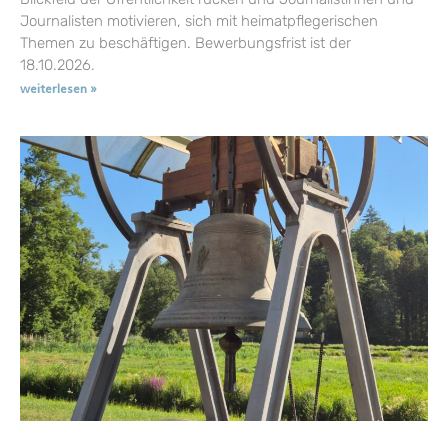
Journalisten motivieren, sich mit heimatpflegerischen
Themen zu beschäftigen. Bewerbungsfrist ist der
18.10.2026.
weiterlesen »