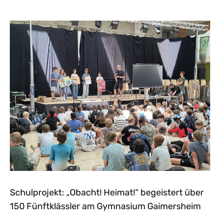
Schulprojekt: „Obacht! Heimat!“ begeistert über
150 Fünftklässler am Gymnasium Gaimersheim