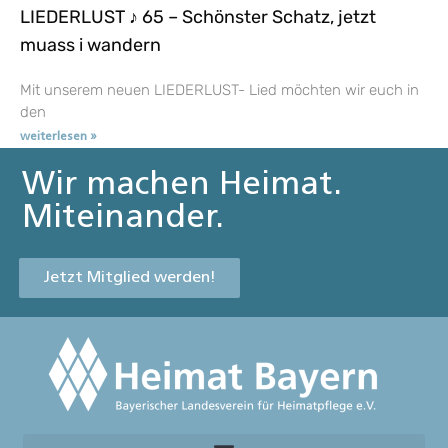
LIEDERLUST ♪ 65 – Schönster Schatz, jetzt
muass i wandern
Mit unserem neuen LIEDERLUST- Lied möchten wir euch in
den
weiterlesen »
Wir machen Heimat.
Miteinander.
Jetzt Mitglied werden!