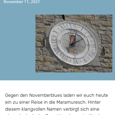
November 11, 2021
Gegen den Novemberblues laden wir euch heute
ein zu einer Reise in die Maramuresch. Hinter
diesem klangvollen Namen verbirgt sich eine