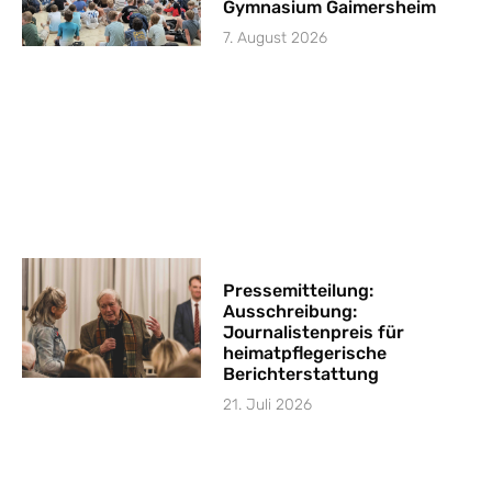
Gymnasium Gaimersheim
7. August 2026
Pressemitteilung:
Ausschreibung:
Journalistenpreis für
heimatpflegerische
Berichterstattung
21. Juli 2026