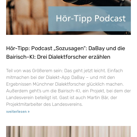
Hör-Tipp: Podcast „Sozusagen“: DaBay und die
Bairisch-KI: Drei Dialektforscher erzählen
Teil von was Größerem sein: Das geht jetzt leicht. Einfach
mitmachen bei der Dialekt-App DaBay – und mit den
Ergebnissen Münchner Dialektforscher glücklich machen.
Außerdem geht’s um die Bairisch-KI, ein Projekt, bei dem der
Landesverein beteiligt ist. Gast ist auch Martin Bär, der
Projektmitarbeiter des Landesvereins.
weiterlesen »