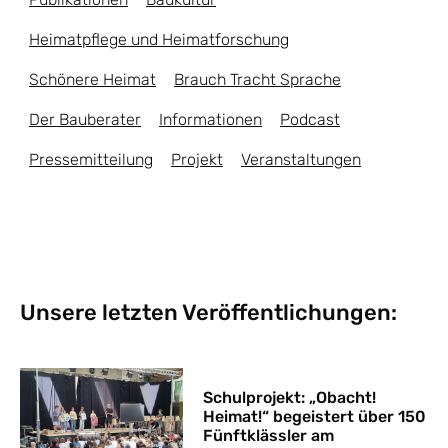
Heimatpflege und Heimatforschung
Schönere Heimat
Brauch Tracht Sprache
Der Bauberater
Informationen
Podcast
Pressemitteilung
Projekt
Veranstaltungen
Unsere letzten Veröffentlichungen:
Schulprojekt: „Obacht!
Heimat!“ begeistert über 150
Fünftklässler am