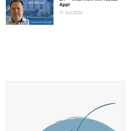
Appl
17. Juli 2026