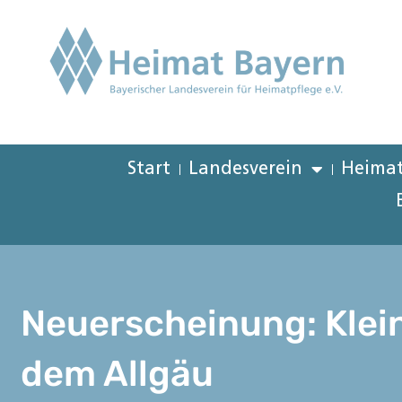
Start
Landesverein
Heimat
Neuerscheinung: Klein
dem Allgäu