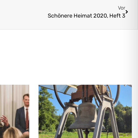
Vor
Schönere Heimat 2020, Heft 3