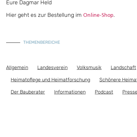
Eure Dagmar Held
Hier geht es zur Bestellung im
.
Online-Shop
THEMENBEREICHE
Allgemein
Landesverein
Volksmusik
Landschaft
Heimatpflege und Heimatforschung
Schönere Heima
Der Bauberater
Informationen
Podcast
Presse