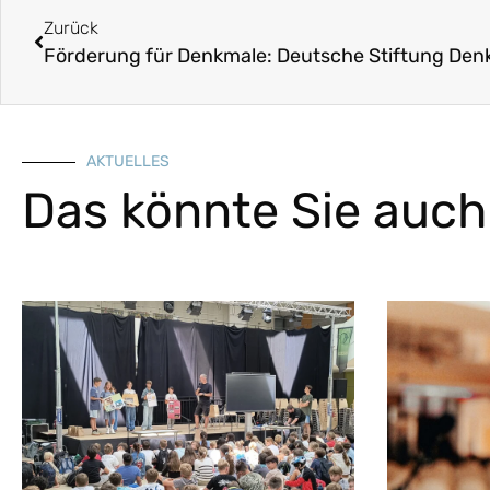
Zurück
AKTUELLES
Das könnte Sie auch 