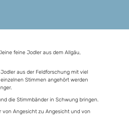
leine feine Jodler aus dem Allgäu,
Jodler aus der Feldforschung mit viel
ie einzelnen Stimmen angehört werden
nger.
und die Stimmbänder in Schwung bringen.
er von Angesicht zu Angesicht und von