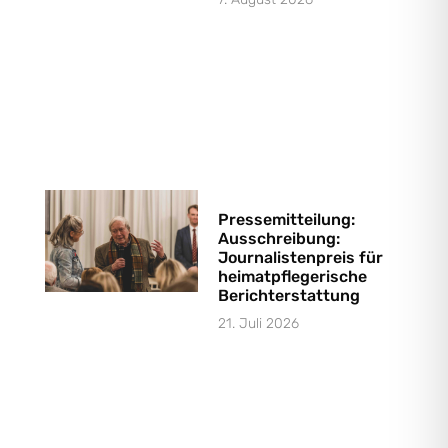
Pressemitteilung:
Ausschreibung:
Journalistenpreis für
heimatpflegerische
Berichterstattung
21. Juli 2026