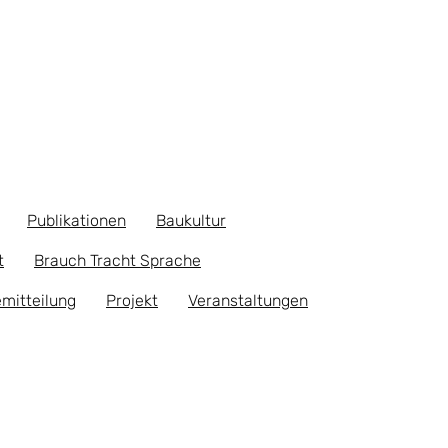
Publikationen
Baukultur
t
Brauch Tracht Sprache
mitteilung
Projekt
Veranstaltungen