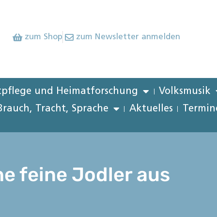
zum Shop
zum Newsletter anmelden
pflege und Heimatforschung
Volksmusik
Brauch, Tracht, Sprache
Aktuelles
Termin
e feine Jodler aus