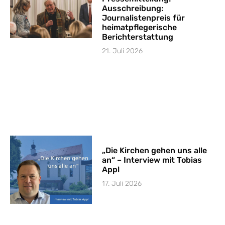
Ausschreibung:
Journalistenpreis für
heimatpflegerische
Berichterstattung
21. Juli 2026
„Die Kirchen gehen uns alle
an“ – Interview mit Tobias
Appl
17. Juli 2026