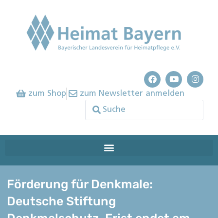
zum Shop
zum Newsletter anmelden
Förderung für Denkmale:
Deutsche Stiftung