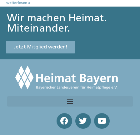
weiterlesen »
Wir machen Heimat.
Miteinander.
Jetzt Mitglied werden!