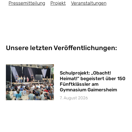
Pressemitteilung
Projekt
Veranstaltungen
Unsere letzten Veröffentlichungen:
Schulprojekt: „Obacht!
Heimat!“ begeistert über 150
Fünftklässler am
Gymnasium Gaimersheim
7. August 2026