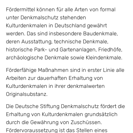
Fördermittel können für alle Arten von formal
unter Denkmalschutz stehenden
Kulturdenkmalen in Deutschland gewährt
werden. Das sind insbesondere Baudenkmale,
deren Ausstattung, technische Denkmale,
historische Park- und Gartenanlagen, Friedhöfe,
archäologische Denkmale sowie Kleindenkmale.
Förderfähige Maßnahmen sind in erster Linie alle
Arbeiten zur dauerhaften Erhaltung von
Kulturdenkmalen in ihrer denkmalwerten
Originalsubstanz.
Die Deutsche Stiftung Denkmalschutz fördert die
Erhaltung von Kulturdenkmalen grundsätzlich
durch die Gewährung von Zuschüssen.
Fördervoraussetzung ist das Stellen eines