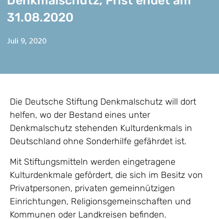
Denkmalschutz, Frist endet am
31.08.2020
Juli 9, 2020
Die Deutsche Stiftung Denkmalschutz will dort
helfen, wo der Bestand eines unter
Denkmalschutz stehenden Kulturdenkmals in
Deutschland ohne Sonderhilfe gefährdet ist.
Mit Stiftungsmitteln werden eingetragene
Kulturdenkmale gefördert, die sich im Besitz von
Privatpersonen, privaten gemeinnützigen
Einrichtungen, Religionsgemeinschaften und
Kommunen oder Landkreisen befinden.