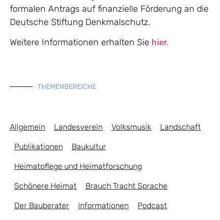
formalen Antrags auf finanzielle Förderung an die
Deutsche Stiftung Denkmalschutz.
Weitere Informationen erhalten Sie
hier.
THEMENBEREICHE
Allgemein
Landesverein
Volksmusik
Landschaft
Publikationen
Baukultur
Heimatpflege und Heimatforschung
Schönere Heimat
Brauch Tracht Sprache
Der Bauberater
Informationen
Podcast