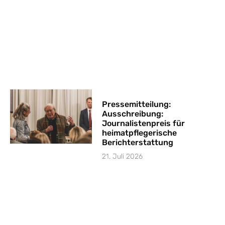
Pressemitteilung:
Ausschreibung:
Journalistenpreis für
heimatpflegerische
Berichterstattung
21. Juli 2026