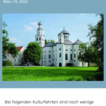
März 10, 2023
Bei folgenden Kulturfahrten sind noch wenige