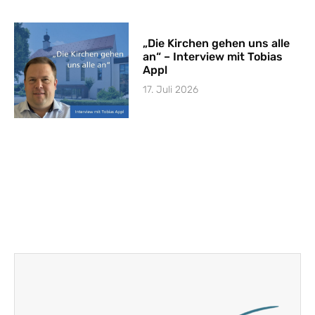
„Die Kirchen gehen uns alle
an“ – Interview mit Tobias
Appl
17. Juli 2026