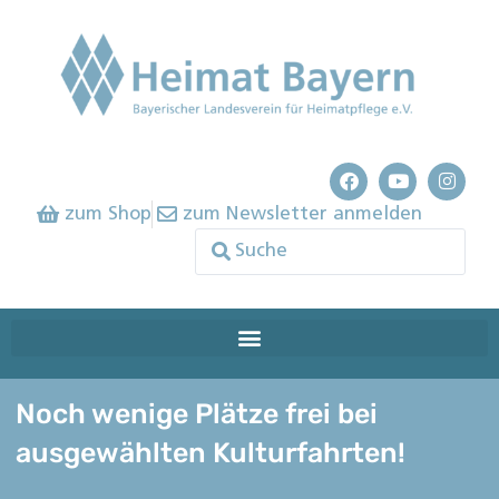
zum Shop
zum Newsletter anmelden
Noch wenige Plätze frei bei
ausgewählten Kulturfahrten!