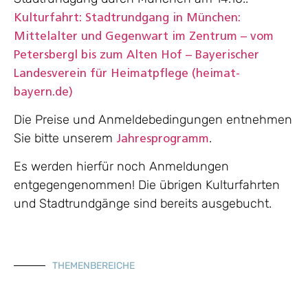
Kulturfahrt: Stadtrundgang in München:
Mittelalter und Gegenwart im Zentrum – vom
Petersbergl bis zum Alten Hof – Bayerischer
Landesverein für Heimatpflege (heimat-
bayern.de)
Die Preise und Anmeldebedingungen entnehmen
Sie bitte unserem
.
Jahresprogramm
Es werden hierfür noch Anmeldungen
entgegengenommen! Die übrigen Kulturfahrten
und Stadtrundgänge sind bereits ausgebucht.
THEMENBEREICHE