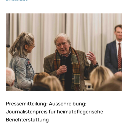
weiterlesen »
Pressemitteilung: Ausschreibung:
Journalistenpreis für heimatpflegerische
Berichterstattung