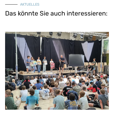
AKTUELLES
Das könnte Sie auch interessieren: