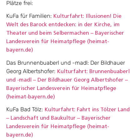
Plätze frei:
KuFa für Familien:
Kulturfahrt: Illusionen! Die
Welt des Barock entdecken: in der Kirche, im
Theater und beim Selbermachen – Bayerischer
Landesverein für Heimatpflege (heimat-
bayern.de)
Das Brunnenbuaberl und -madl: Der Bildhauer
Georg Albertshofer:
Kulturfahrt: Brunnenbuaberl
und -madl – Der Bildhauer Georg Albertshofer –
Bayerischer Landesverein für Heimatpflege
(heimat-bayern.de)
KuFa Bad Tölz:
Kulturfahrt: Fahrt ins Tölzer Land
– Landschaft und Baukultur – Bayerischer
Landesverein für Heimatpflege (heimat-
bayern.de)