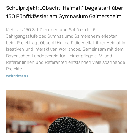
Schulprojekt: „Obacht! Heimat!“ begeistert über
150 Fünftklässler am Gymnasium Gaimersheim
Mehr als 150 Schülerinnen und Schüler der 5.
Jahrgangsstufe des Gymnasiums Gaimersheim erlebten
beim Projekttag „Obacht! Heimat!“ die Vielfalt ihrer Heimat in
kreativen und interaktiven Workshops. Gemeinsam mit dem
Bayerischen Landesverein für Heimatpflege e. V. und
Referentinnen und Referenten entstanden viele spannende
Projekte.
weiterlesen »