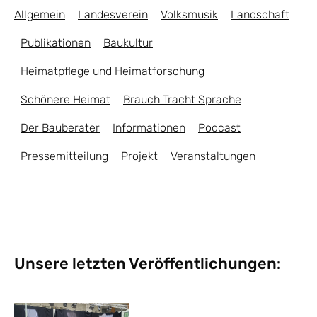
Allgemein
Landesverein
Volksmusik
Landschaft
Publikationen
Baukultur
Heimatpflege und Heimatforschung
Schönere Heimat
Brauch Tracht Sprache
Der Bauberater
Informationen
Podcast
Pressemitteilung
Projekt
Veranstaltungen
Unsere letzten Veröffentlichungen: