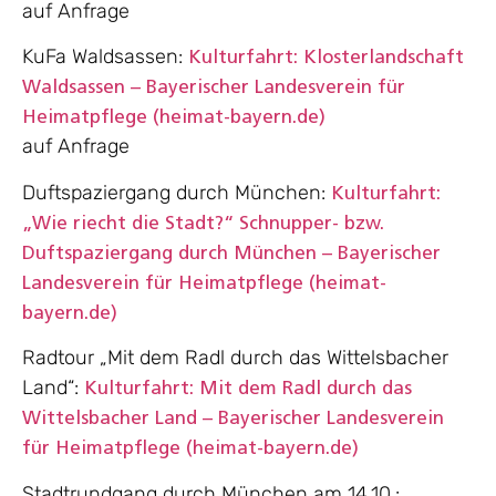
auf Anfrage
KuFa Waldsassen:
Kulturfahrt: Klosterlandschaft
Waldsassen – Bayerischer Landesverein für
Heimatpflege (heimat-bayern.de)
auf Anfrage
Duftspaziergang durch München:
Kulturfahrt:
„Wie riecht die Stadt?“ Schnupper- bzw.
Duftspaziergang durch München – Bayerischer
Landesverein für Heimatpflege (heimat-
bayern.de)
Radtour „Mit dem Radl durch das Wittelsbacher
Land“:
Kulturfahrt: Mit dem Radl durch das
Wittelsbacher Land – Bayerischer Landesverein
für Heimatpflege (heimat-bayern.de)
Stadtrundgang durch München am 14.10.: