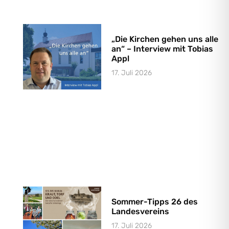
„Die Kirchen gehen uns alle
an“ – Interview mit Tobias
Appl
17. Juli 2026
Sommer-Tipps 26 des
Landesvereins
17. Juli 2026