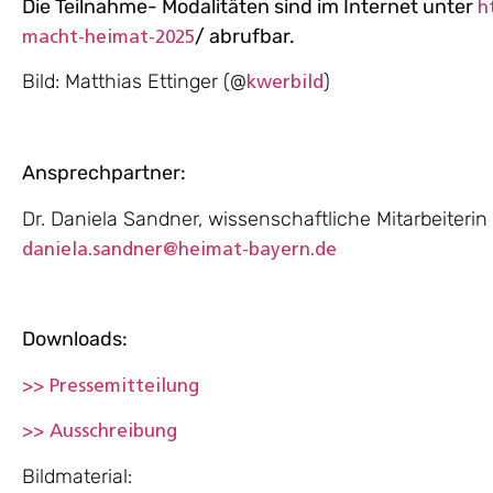
Die Teilnahme- Modalitäten sind im Internet unter
h
/ abrufbar.
macht-heimat-2025
Bild: Matthias Ettinger (@
)
kwerbild
Ansprechpartner:
Dr. Daniela Sandner, wissenschaftliche Mitarbeiterin
daniela.sandner@heimat-bayern.de
Downloads:
>> Pressemitteilung
>> Ausschreibung
Bildmaterial: