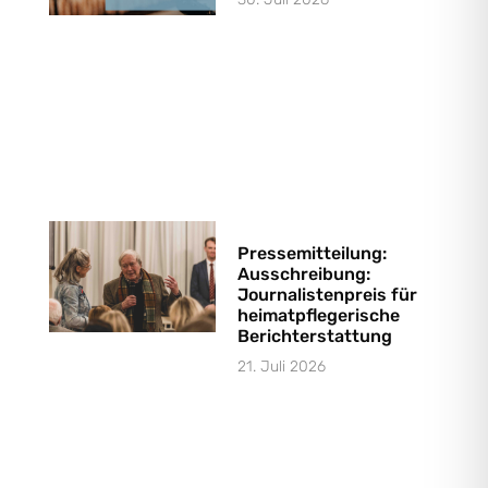
Pressemitteilung:
Ausschreibung:
Journalistenpreis für
heimatpflegerische
Berichterstattung
21. Juli 2026