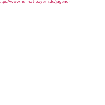
ttps://www.heimat-bayern.de/jugend-