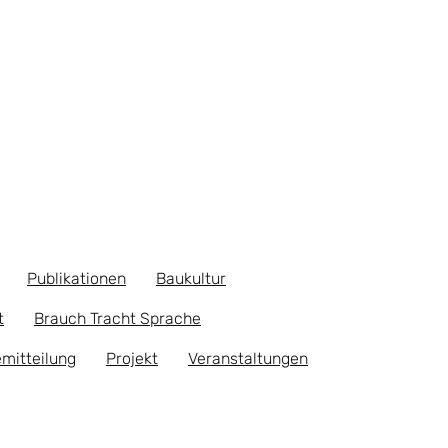
Publikationen
Baukultur
t
Brauch Tracht Sprache
mitteilung
Projekt
Veranstaltungen