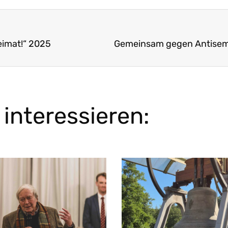
imat!“ 2025
interessieren: