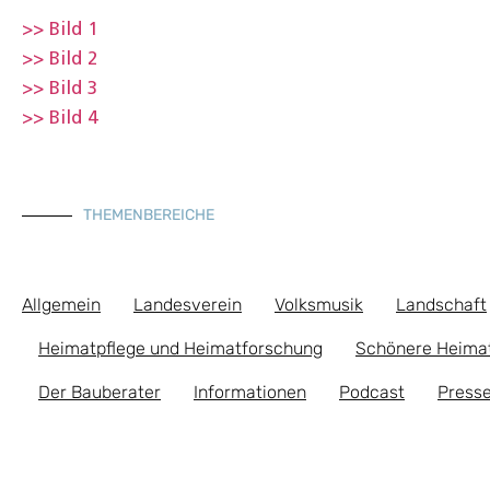
>> Bild 1
>> Bild 2
>> Bild 3
>> Bild 4
THEMENBEREICHE
Allgemein
Landesverein
Volksmusik
Landschaft
Heimatpflege und Heimatforschung
Schönere Heima
Der Bauberater
Informationen
Podcast
Presse