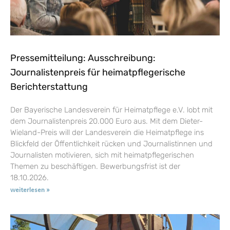
Pressemitteilung: Ausschreibung:
Journalistenpreis für heimatpflegerische
Berichterstattung
Der Bayerische Landesverein für Heimatpflege e.V. lobt mit
dem Journalistenpreis 20.000 Euro aus. Mit dem Dieter-
Wieland-Preis will der Landesverein die Heimatpflege ins
Blickfeld der Öffentlichkeit rücken und Journalistinnen und
Journalisten motivieren, sich mit heimatpflegerischen
Themen zu beschäftigen. Bewerbungsfrist ist der
18.10.2026.
weiterlesen »