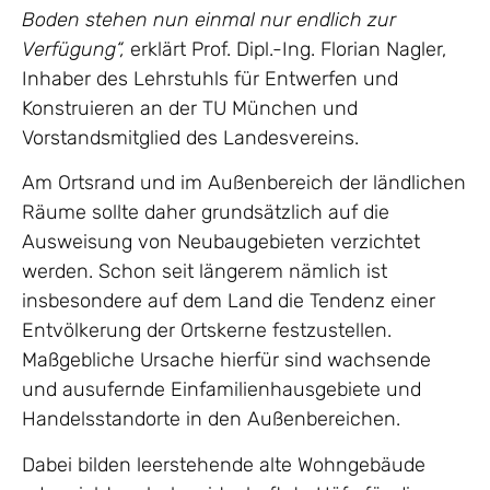
Boden stehen nun einmal nur endlich zur
Verfügung“,
erklärt Prof. Dipl.-Ing. Florian Nagler,
Inhaber des Lehrstuhls für Entwerfen und
Konstruieren an der TU München und
Vorstandsmitglied des Landesvereins.
Am Ortsrand und im Außenbereich der ländlichen
Räume sollte daher grundsätzlich auf die
Ausweisung von Neubaugebieten verzichtet
werden. Schon seit längerem nämlich ist
insbesondere auf dem Land die Tendenz einer
Entvölkerung der Ortskerne festzustellen.
Maßgebliche Ursache hierfür sind wachsende
und ausufernde Einfamilienhausgebiete und
Handelsstandorte in den Außenbereichen.
Dabei bilden leerstehende alte Wohngebäude