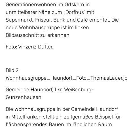
Generationenwohnen im Ortskern in
unmittelbarer Nähe zum „Dorfhus“ mit
Supermarkt, Friseur, Bank und Café errichtet. Die
neue Wohnhausgruppe ist im linken
Bildausschnitt zu erkennen.
Foto: Vinzenz Dufter.
Bild 2:
Wohnhausgruppe_Haundorf_Foto_ThomasLauer.j
Gemeinde Haundorf, Lkr. Weißenburg-
Gunzenhausen
Die Wohnhausgruppe in der Gemeinde Haundorf
in Mittelfranken stellt ein zeitgemäßes Beispiel für
flächensparendes Bauen im ländlichen Raum