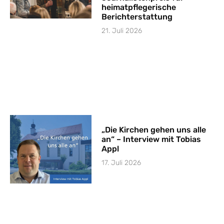
heimatpflegerische
Berichterstattung
21. Juli 2026
„Die Kirchen gehen uns alle
an“ – Interview mit Tobias
Appl
17. Juli 2026