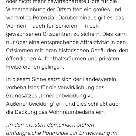
oder nicht mehr bewirtschaftete Höfe für die
Wiederbelebung der Ortsmitten ein großes und
wertvolles Potenzial. Darüber hinaus gilt es, das
Wohnen – auch für Senioren – in den
gewachsenen Ortszentren zu sichern. Dies kann
nur über eine entsprechende Attraktivität in den
Ortskernen mit ihren historischen Gebäuden, den
öffentlichen Aufenthaltsräumen und privaten
Freibereichen gelingen.
In diesem Sinne setzt sich der Landesverein
vorbehaltslos für die Verwirklichung des
Grundsatzes „Innenentwicklung vor
Außenentwicklung“ ein und dies schließt auch
die Deckung des Wohnraumbedarfs ein.
„In den meisten Gemeinden stehen
umfangreiche Potenziale zur Entwicklung im