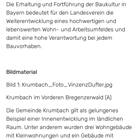
Die Erhaltung und Fortführung der Baukultur in
Bayern bedeutet für den Landesverein die
Weiterentwicklung eines hochwertigen und
lebenswerten Wohn- und Arbeitsumfeldes und
damit eine hohe Verantwortung bei jedem
Bauvorhaben.
Bildmaterial
Bild 1: Krumbach_Foto_VinzenzDufter.jpg
Krumbach im Vorderen Bregenzerwald (A)
Die Gemeinde Krumbach gilt als gelungenes
Beispiel einer Innenentwicklung im ländlichen
Raum. Unter anderem wurden drei Wohngebäude
mit Kleinwohnungen und ein Gebäude mit