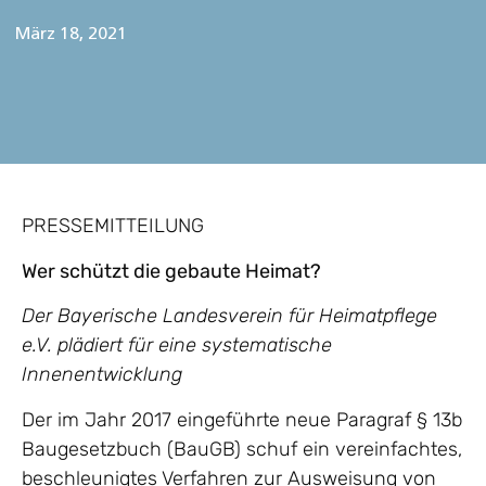
März 18, 2021
PRESSEMITTEILUNG
Wer schützt die gebaute Heimat?
Der Bayerische Landesverein für Heimatpflege
e.V. plädiert für eine systematische
Innenentwicklung
Der im Jahr 2017 eingeführte neue Paragraf § 13b
Baugesetzbuch (BauGB) schuf ein vereinfachtes,
beschleunigtes Verfahren zur Ausweisung von