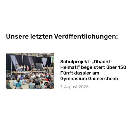
Unsere letzten Veröffentlichungen:
Schulprojekt: „Obacht!
Heimat!“ begeistert über 150
Fünftklässler am
Gymnasium Gaimersheim
7. August 2026