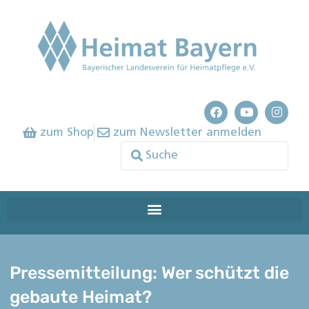
zum Shop
zum Newsletter anmelden
Pressemitteilung: Wer schützt die
gebaute Heimat?