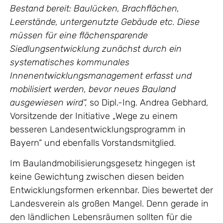
Bestand bereit: Baulücken, Brachflächen,
Leerstände, untergenutzte Gebäude etc. Diese
müssen für eine flächensparende
Siedlungsentwicklung zunächst durch ein
systematisches kommunales
Innenentwicklungsmanagement erfasst und
mobilisiert werden, bevor neues Bauland
ausgewiesen wird“,
so Dipl.-Ing. Andrea Gebhard,
Vorsitzende der Initiative „Wege zu einem
besseren Landesentwicklungsprogramm in
Bayern“ und ebenfalls Vorstandsmitglied.
Im Baulandmobilisierungsgesetz hingegen ist
keine Gewichtung zwischen diesen beiden
Entwicklungsformen erkennbar. Dies bewertet der
Landesverein als großen Mangel. Denn gerade in
den ländlichen Lebensräumen sollten für die