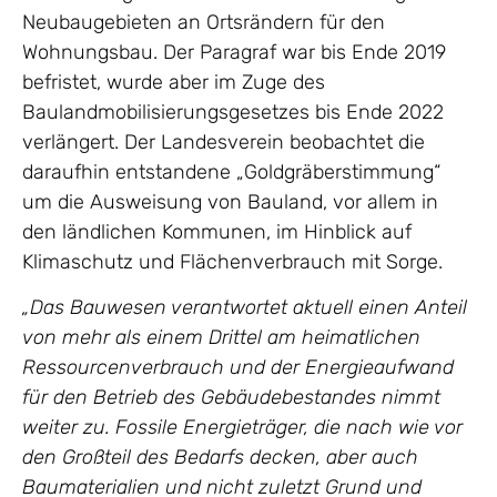
Neubaugebieten an Ortsrändern für den
Wohnungsbau. Der Paragraf war bis Ende 2019
befristet, wurde aber im Zuge des
Baulandmobilisierungsgesetzes bis Ende 2022
verlängert. Der Landesverein beobachtet die
daraufhin entstandene „Goldgräberstimmung“
um die Ausweisung von Bauland, vor allem in
den ländlichen Kommunen, im Hinblick auf
Klimaschutz und Flächenverbrauch mit Sorge.
„Das Bauwesen verantwortet aktuell einen Anteil
von mehr als einem Drittel am heimatlichen
Ressourcenverbrauch und der Energieaufwand
für den Betrieb des Gebäudebestandes nimmt
weiter zu. Fossile Energieträger, die nach wie vor
den Großteil des Bedarfs decken, aber auch
Baumaterialien und nicht zuletzt Grund und