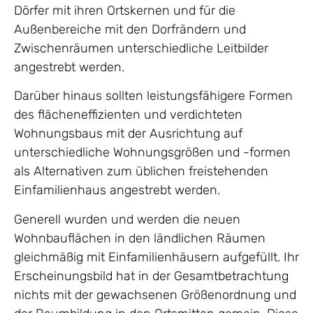
Dörfer mit ihren Ortskernen und für die
Außenbereiche mit den Dorfrändern und
Zwischenräumen unterschiedliche Leitbilder
angestrebt werden.
Darüber hinaus sollten leistungsfähigere Formen
des flächeneffizienten und verdichteten
Wohnungsbaus mit der Ausrichtung auf
unterschiedliche Wohnungsgrößen und -formen
als Alternativen zum üblichen freistehenden
Einfamilienhaus angestrebt werden.
Generell wurden und werden die neuen
Wohnbauflächen in den ländlichen Räumen
gleichmäßig mit Einfamilienhäusern aufgefüllt. Ihr
Erscheinungsbild hat in der Gesamtbetrachtung
nichts mit der gewachsenen Größenordnung und