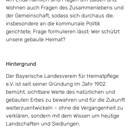
Wohnen auch Fragen des Zusammenlebens und
der Gemeinschaft, sodass sich durchaus die,
insbesondere an die kommunale Politik
gerichtete, Frage formulieren lässt: Wer schützt
unsere gebaute Heimat?
Hintergrund
Der Bayerische Landesverein für Heimatpflege
e.V. ist seit seiner Gründung im Jahr 1902
bemüht, sichtbare Werte des natürlichen und
gebauten Erbes zu bewahren und für die Zukunft
weiterzuentwickeln – ohne die Vergangenheit zu
verklären, sondern mit dem Wissen um heutige
Landschaften und Siedlungen.