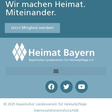
Wir machen Heimat.
Miteinander.
Jetzt Mitglied werden!
© 2025 Bayerischer Landesverein für Heimatpflege
Impressum
Datenschutz
AGB