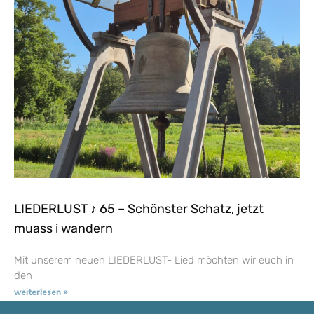
LIEDERLUST ♪ 65 – Schönster Schatz, jetzt
muass i wandern
Mit unserem neuen LIEDERLUST- Lied möchten wir euch in
den
weiterlesen »