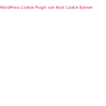
WordPress Cookie Plugin von Real Cookie Banner