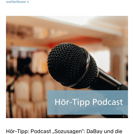
weiterlesen »
Hör-Tipp: Podcast „Sozusagen“: DaBay und die