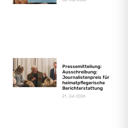
Pressemitteilung:
Ausschreibung:
Journalistenpreis für
heimatpflegerische
Berichterstattung
21. Juli 2026