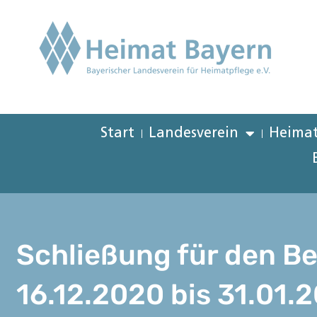
Start
Landesverein
Heimat
Schließung für den B
16.12.2020 bis 31.01.