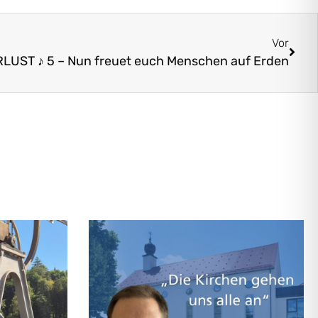
Vor
LUST ♪ 5 – Nun freuet euch Menschen auf Erden