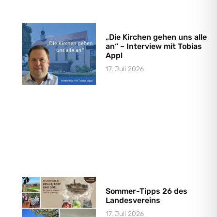
„Die Kirchen gehen uns alle
an“ – Interview mit Tobias
Appl
17. Juli 2026
Sommer-Tipps 26 des
Landesvereins
17. Juli 2026