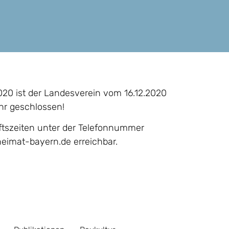
020 ist der Landesverein vom 16.12.2020
ehr geschlossen!
ftszeiten unter der Telefonnummer
eimat-bayern.de erreichbar.