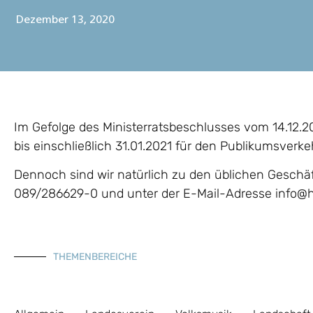
Dezember 13, 2020
Im Gefolge des Ministerratsbeschlusses vom 14.12.2
bis einschließlich 31.01.2021 für den Publikumsverk
Dennoch sind wir natürlich zu den üblichen Geschä
089/286629-0 und unter der E-Mail-Adresse info@h
THEMENBEREICHE