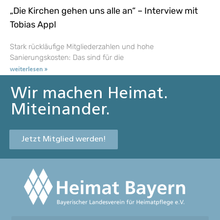
„Die Kirchen gehen uns alle an“ – Interview mit
Tobias Appl
Stark rückläufige Mitgliederzahlen und hohe
Sanierungskosten: Das sind für die
weiterlesen »
Wir machen Heimat.
Miteinander.
Jetzt Mitglied werden!