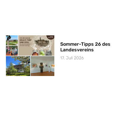
Sommer-Tipps 26 des
Landesvereins
17. Juli 2026