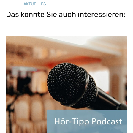
AKTUELLES
Das könnte Sie auch interessieren: