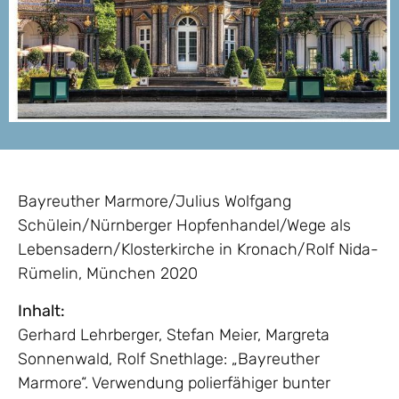
Bayreuther Marmore/Julius Wolfgang
Schülein/Nürnberger Hopfenhandel/Wege als
Lebensadern/Klosterkirche in Kronach/Rolf Nida-
Rümelin, München 2020
Inhalt:
Gerhard Lehrberger, Stefan Meier, Margreta
Sonnenwald, Rolf Snethlage: „Bayreuther
Marmore“. Verwendung polierfähiger bunter