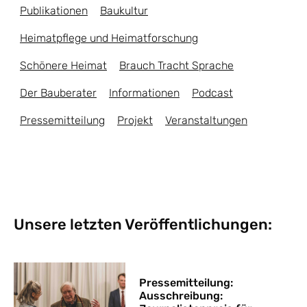
Publikationen
Baukultur
Heimatpflege und Heimatforschung
Schönere Heimat
Brauch Tracht Sprache
Der Bauberater
Informationen
Podcast
Pressemitteilung
Projekt
Veranstaltungen
Unsere letzten Veröffentlichungen:
Pressemitteilung:
Ausschreibung: