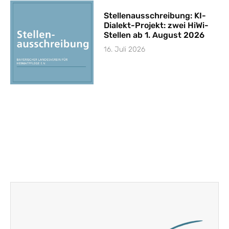
Stellenausschreibung: KI-
Dialekt-Projekt: zwei HiWi-
Stellen ab 1. August 2026
16. Juli 2026