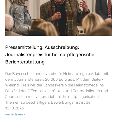
Pressemitteilung: Ausschreibung:
Journalistenpreis für heimatpflegerische
Berichterstattung
Der Bayerische Landesverein für Heimatpflege e.V. lobt mit
dem Journalistenpreis 20.000 Euro aus. Mit dem Dieter-
Wieland-Preis will der Landesverein die Heimatpflege ins
Blickfeld der Öffentlichkeit rücken und Journalistinnen und
Journalisten motivieren, sich mit heimatpflegerischen
Themen zu beschäftigen. Bewerbungsfrist ist der
18.10.2026.
weiterlesen »