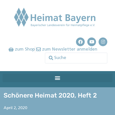
zum Shop
zum Newsletter anmelden
Schönere Heimat 2020, Heft 2
April 2, 2020