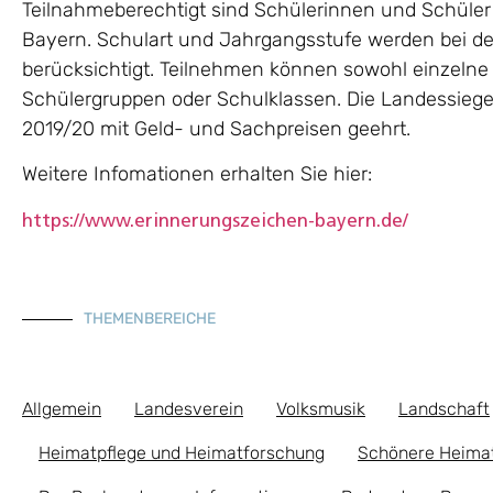
Teilnahmeberechtigt sind Schülerinnen und Schüler
Bayern. Schulart und Jahrgangsstufe werden bei d
berücksichtigt. Teilnehmen können sowohl einzelne
Schülergruppen oder Schulklassen. Die Landessieg
2019/20 mit Geld- und Sachpreisen geehrt.
Weitere Infomationen erhalten Sie hier:
https://www.erinnerungszeichen-bayern.de/
THEMENBEREICHE
Allgemein
Landesverein
Volksmusik
Landschaft
Heimatpflege und Heimatforschung
Schönere Heima