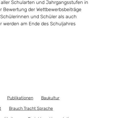
 aller Schularten und Jahrgangsstufen in
er Bewertung der Wettbewerbsbeiträge
 Schülerinnen und Schüler als auch
er werden am Ende des Schuljahres
Publikationen
Baukultur
t
Brauch Tracht Sprache