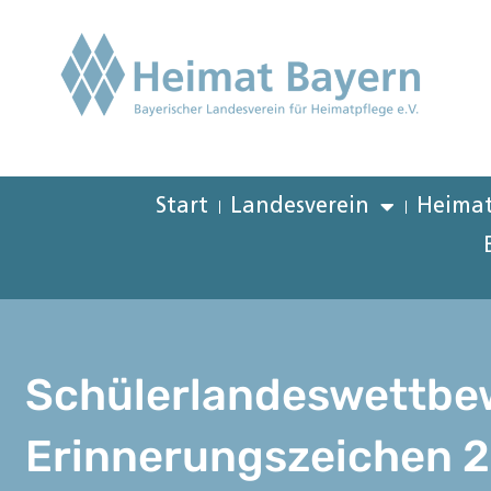
Start
Landesverein
Heimat
Schülerlandeswettbe
Erinnerungszeichen 