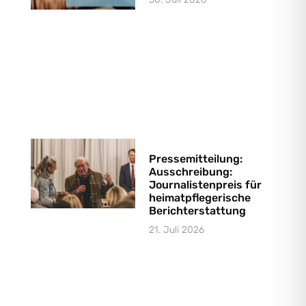
Pressemitteilung:
Ausschreibung:
Journalistenpreis für
heimatpflegerische
Berichterstattung
21. Juli 2026