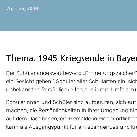
April 23, 2020
Thema: 1945 Kriegsende in Baye
Der Schülerlandeswettbewerb „Erinnerungszeichen“ 
ein Gesicht geben!“ Schüler aller Schularten ein, s
unbekannten Persönlichkeiten aus ihrem Umfeld zu
Schülerinnen und Schüler sind aufgerufen, sich au
machen, die Persönlichkeiten in ihrer Umgebung hint
auf dem Dachboden, ein Gemälde in einem örtlich
kann als Ausgangspunkt für ein spannendes und kre