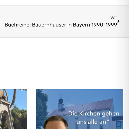
Vor
Buchreihe: Bauernhäuser in Bayern 1990-1999