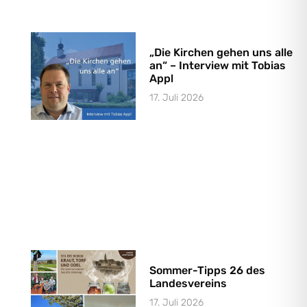
„Die Kirchen gehen uns alle
an“ – Interview mit Tobias
Appl
17. Juli 2026
Sommer-Tipps 26 des
Landesvereins
17. Juli 2026