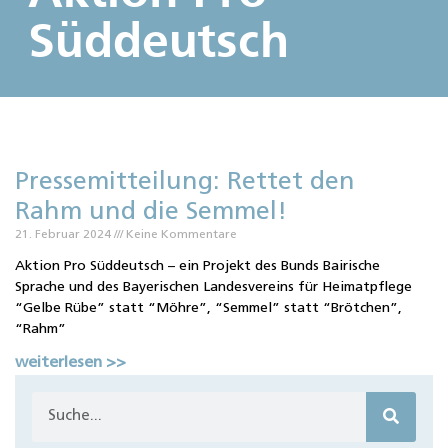
Süddeutsch
Pressemitteilung: Rettet den
Rahm und die Semmel!
21. Februar 2024
Keine Kommentare
Aktion Pro Süddeutsch – ein Projekt des Bunds Bairische
Sprache und des Bayerischen Landesvereins für Heimatpflege
“Gelbe Rübe” statt “Möhre”, “Semmel” statt “Brötchen”,
“Rahm”
weiterlesen >>