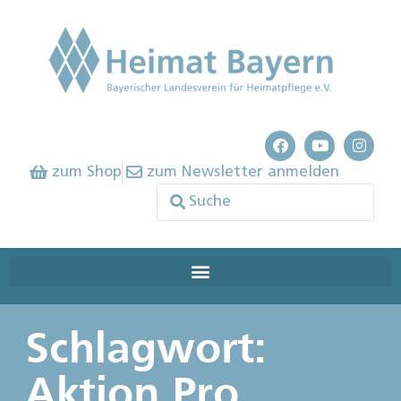
zum Shop
zum Newsletter anmelden
Schlagwort:
Aktion Pro