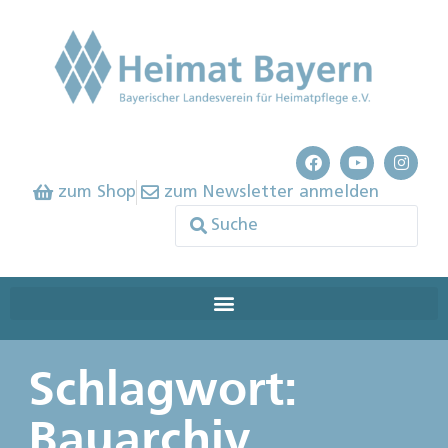
zum Shop
zum Newsletter anmelden
Schlagwort:
Bauarchiv