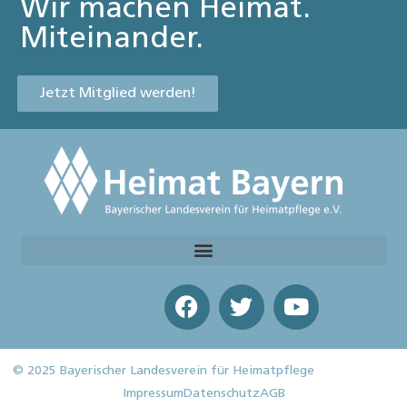
Wir machen Heimat.
Miteinander.
Jetzt Mitglied werden!
© 2025 Bayerischer Landesverein für Heimatpflege
Impressum
Datenschutz
AGB