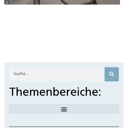
Themenbereiche: