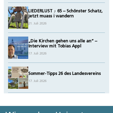
LIEDERLUST ♪ 65 – Schönster Schatz,
jetzt muass i wandern
21. Juli 2026
„Die Kirchen gehen uns alle an“ –
Interview mit Tobias Appl
17. Juli 2026
Sommer-Tipps 26 des Landesvereins
17. Juli 2026