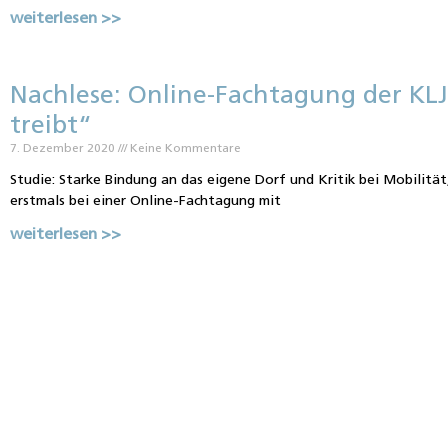
weiterlesen >>
Nachlese: Online-Fachtagung der KL
treibt“
7. Dezember 2020
Keine Kommentare
Studie: Starke Bindung an das eigene Dorf und Kritik bei Mobilität
erstmals bei einer Online-Fachtagung mit
weiterlesen >>