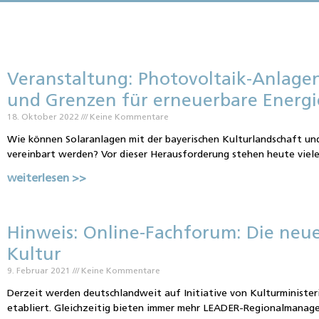
Veranstaltung: Photovoltaik-Anlagen
und Grenzen für erneuerbare Energ
18. Oktober 2022
Keine Kommentare
Wie können Solaranlagen mit der bayerischen Kulturlandschaft u
vereinbart werden? Vor dieser Herausforderung stehen heute viele
weiterlesen >>
Hinweis: Online-Fachforum: Die neue
Kultur
9. Februar 2021
Keine Kommentare
Derzeit werden deutschlandweit auf Initiative von Kulturministeri
etabliert. Gleichzeitig bieten immer mehr LEADER-Regionalmanag