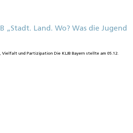
JB „Stadt. Land. Wo? Was die Jugend
, Vielfalt und Partizipation Die KLJB Bayern stellte am 05.12.