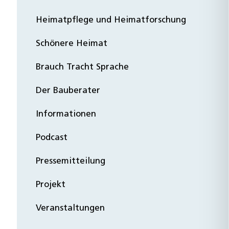
Heimatpflege und Heimatforschung
Schönere Heimat
Brauch Tracht Sprache
Der Bauberater
Informationen
Podcast
Pressemitteilung
Projekt
Veranstaltungen