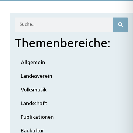
Themenbereiche:
Allgemein
Landesverein
Volksmusik
Landschaft
Publikationen
Baukultur