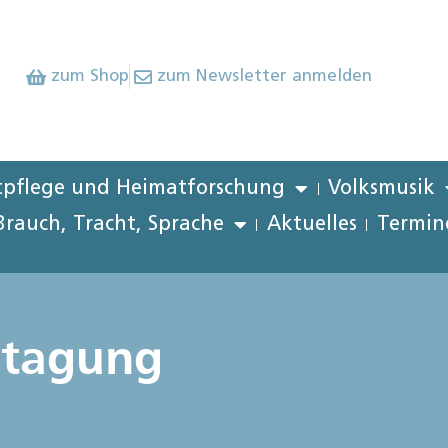
zum Shop
zum Newsletter anmelden
pflege und Heimatforschung
Volksmusik
Brauch, Tracht, Sprache
Aktuelles
Termin
htagung