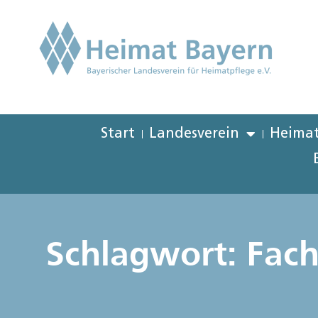
Start
Landesverein
Heimat
Schlagwort: Fac