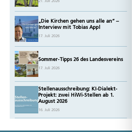
21. Juli 2026
„Die Kirchen gehen uns alle an“ –
Interview mit Tobias Appl
17. Juli 2026
Sommer-Tipps 26 des Landesvereins
17. Juli 2026
Stellenausschreibung: KI-Dialekt-
Projekt: zwei HiWi-Stellen ab 1.
August 2026
16. Juli 2026