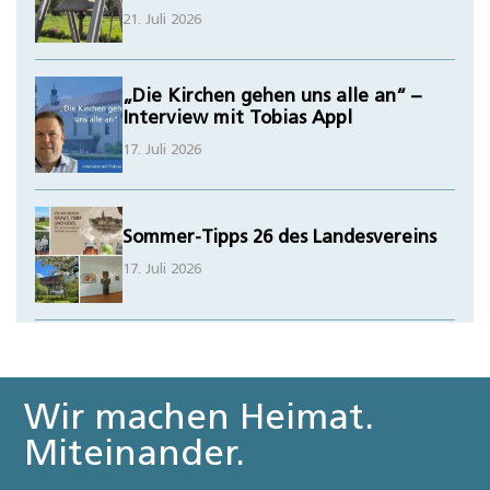
21. Juli 2026
„Die Kirchen gehen uns alle an“ –
Interview mit Tobias Appl
17. Juli 2026
Sommer-Tipps 26 des Landesvereins
17. Juli 2026
Wir machen Heimat.
Miteinander.