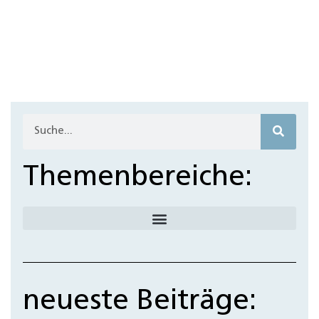
Themenbereiche:
neueste Beiträge: