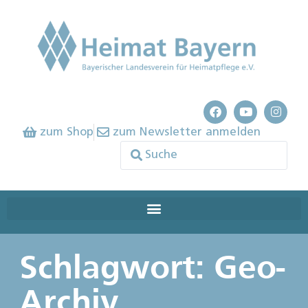
zum Shop
zum Newsletter anmelden
Schlagwort: Geo-
Archiv