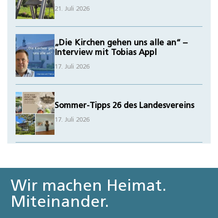
21. Juli 2026
„Die Kirchen gehen uns alle an“ –
Interview mit Tobias Appl
17. Juli 2026
Sommer-Tipps 26 des Landesvereins
17. Juli 2026
Wir machen Heimat.
Miteinander.