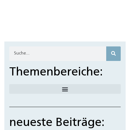
Themenbereiche:
neueste Beiträge: