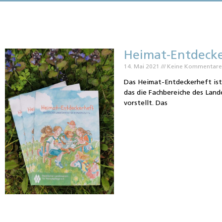
Heimat-Entdecke
14. Mai 2021
Keine Kommentar
Das Heimat-Entdeckerheft ist
das die Fachbereiche des Land
vorstellt. Das