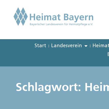
Start
Landesverein
Heimat
Schlagwort: Hei