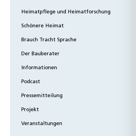
Heimatpflege und Heimatforschung
Schönere Heimat
Brauch Tracht Sprache
Der Bauberater
Informationen
Podcast
Pressemitteilung
Projekt
Veranstaltungen