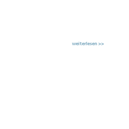
weiterlesen >>