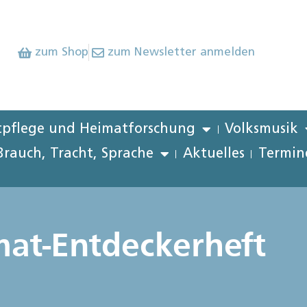
zum Shop
zum Newsletter anmelden
pflege und Heimatforschung
Volksmusik
Brauch, Tracht, Sprache
Aktuelles
Termin
mat-Entdeckerheft