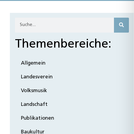
Themenbereiche:
Allgemein
Landesverein
Volksmusik
Landschaft
Publikationen
Baukultur