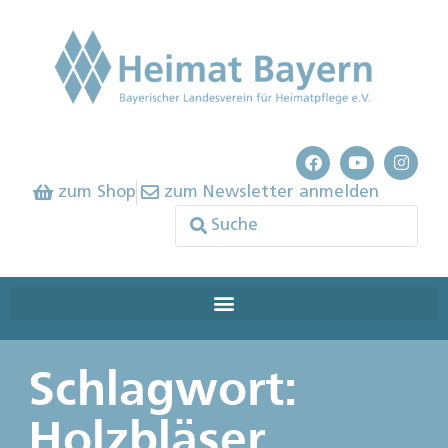
zum Shop
zum Newsletter anmelden
Schlagwort:
Holzbläser