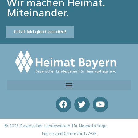
Wir machen Heimat.
Miteinander.
Jetzt Mitglied werden!
© 2025 Bayerischer Landesverein für Heimatpflege
Impressum
Datenschutz
AGB