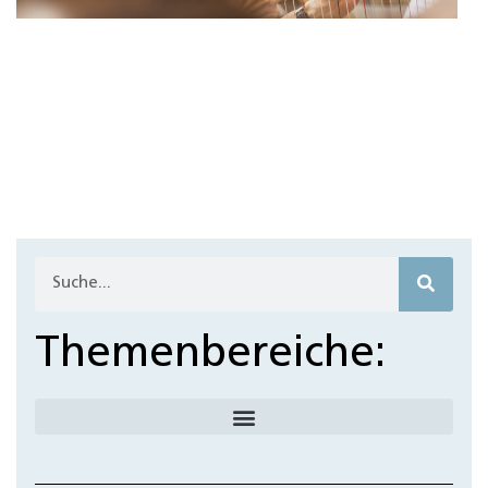
Themenbereiche: