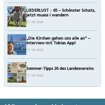
LIEDERLUST ♪ 65 – Schönster Schatz,
jetzt muass i wandern
21. Juli 2026
„Die Kirchen gehen uns alle an“ –
Interview mit Tobias Appl
17. Juli 2026
Sommer-Tipps 26 des Landesvereins
17. Juli 2026