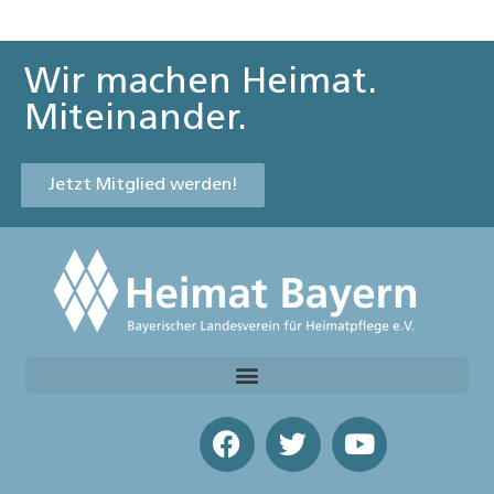
Wir machen Heimat.
Miteinander.
Jetzt Mitglied werden!