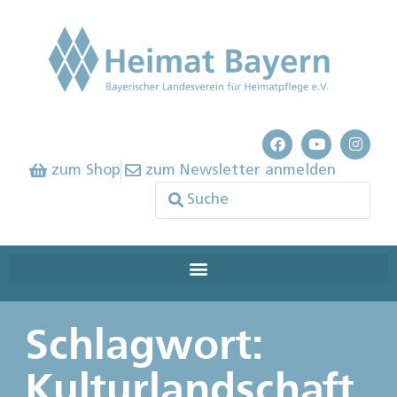
zum Shop
zum Newsletter anmelden
Schlagwort:
Kulturlandschaft