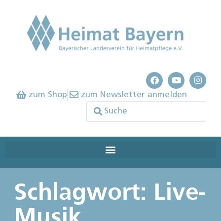
zum Shop
zum Newsletter anmelden
Schlagwort: Live-
Musik