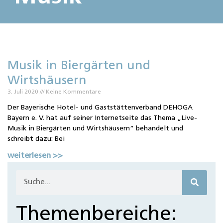
Musik in Biergärten und
Wirtshäusern
3. Juli 2020
Keine Kommentare
Der Bayerische Hotel- und Gaststättenverband DEHOGA
Bayern e. V. hat auf seiner Internetseite das Thema „Live-
Musik in Biergärten und Wirtshäusern“ behandelt und
schreibt dazu: Bei
weiterlesen >>
Themenbereiche: