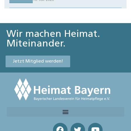
Wir machen Heimat.
Miteinander.
Jetzt Mitglied werden!