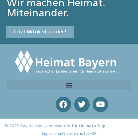
Wir machen Heimat.
Miteinander.
Jetzt Mitglied werden!
© 2025 Bayerischer Landesverein für Heimatpflege
Impressum
Datenschutz
AGB