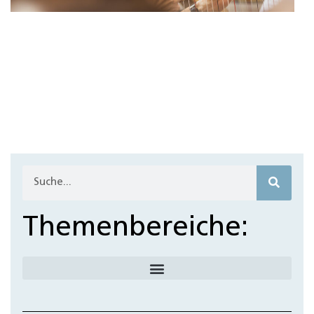
Themenbereiche: