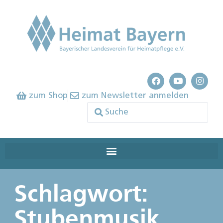
zum Shop
zum Newsletter anmelden
Schlagwort:
Stubenmusik