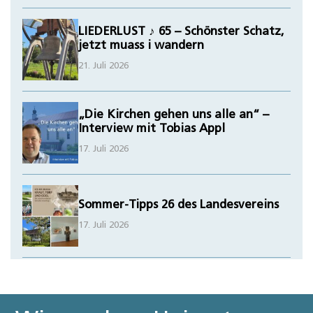
LIEDERLUST ♪ 65 – Schönster Schatz,
jetzt muass i wandern
21. Juli 2026
„Die Kirchen gehen uns alle an“ –
Interview mit Tobias Appl
17. Juli 2026
Sommer-Tipps 26 des Landesvereins
17. Juli 2026