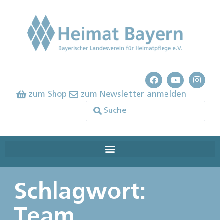
zum Shop
zum Newsletter anmelden
Schlagwort:
Team