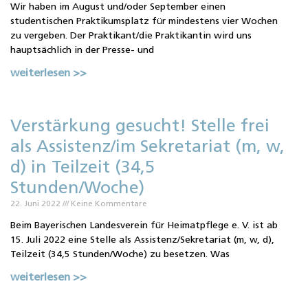
Wir haben im August und/oder September einen
studentischen Praktikumsplatz für mindestens vier Wochen
zu vergeben. Der Praktikant/die Praktikantin wird uns
hauptsächlich in der Presse- und
weiterlesen >>
Verstärkung gesucht! Stelle frei
als Assistenz/im Sekretariat (m, w,
d) in Teilzeit (34,5
Stunden/Woche)
22. Juni 2022
Keine Kommentare
Beim Bayerischen Landesverein für Heimatpflege e. V. ist ab
15. Juli 2022 eine Stelle als Assistenz/Sekretariat (m, w, d),
Teilzeit (34,5 Stunden/Woche) zu besetzen. Was
weiterlesen >>