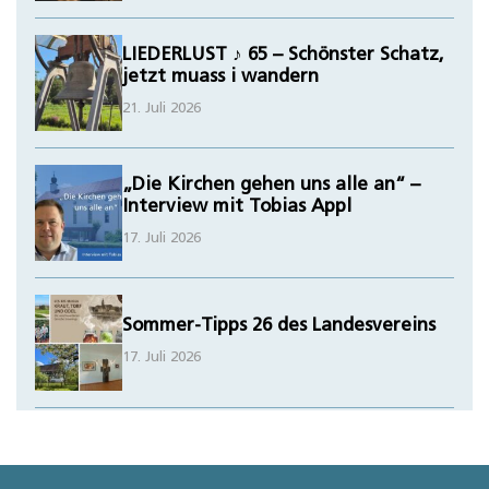
LIEDERLUST ♪ 65 – Schönster Schatz,
jetzt muass i wandern
21. Juli 2026
„Die Kirchen gehen uns alle an“ –
Interview mit Tobias Appl
17. Juli 2026
Sommer-Tipps 26 des Landesvereins
17. Juli 2026