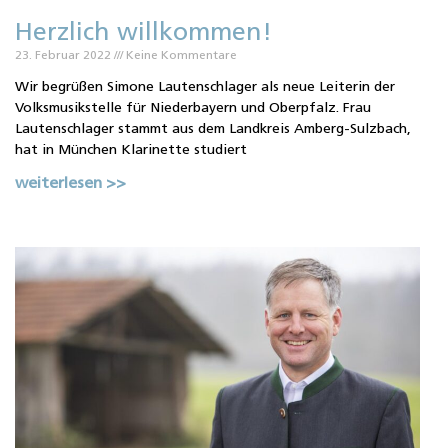
Herzlich willkommen!
23. Februar 2022
Keine Kommentare
Wir begrüßen Simone Lautenschlager als neue Leiterin der
Volksmusikstelle für Niederbayern und Oberpfalz. Frau
Lautenschlager stammt aus dem Landkreis Amberg-Sulzbach,
hat in München Klarinette studiert
weiterlesen >>