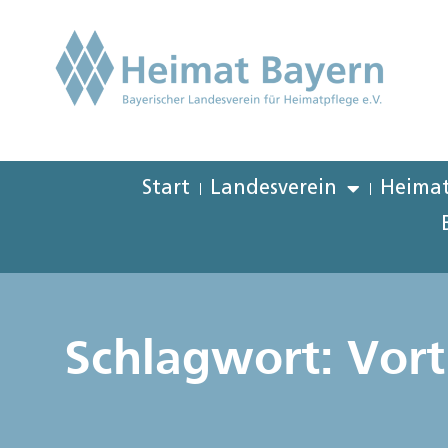
Start
Landesverein
Heimat
Schlagwort: Vort