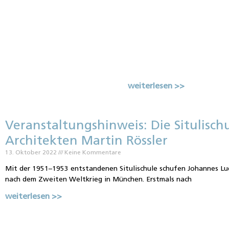
weiterlesen >>
Veranstaltungshinweis: Die Situlisc
Architekten Martin Rössler
13. Oktober 2022
Keine Kommentare
Mit der 1951–1953 entstandenen Situlischule schufen Johannes Lu
nach dem Zweiten Weltkrieg in München. Erstmals nach
weiterlesen >>