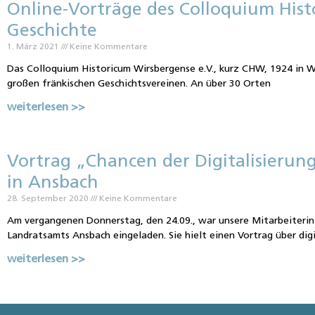
Online-Vorträge des Colloquium Hist
Geschichte
1. März 2021
Keine Kommentare
Das Colloquium Historicum Wirsbergense e.V., kurz CHW, 1924 in W
großen fränkischen Geschichtsvereinen. An über 30 Orten
weiterlesen >>
Vortrag „Chancen der Digitalisierun
in Ansbach
28. September 2020
Keine Kommentare
Am vergangenen Donnerstag, den 24.09., war unsere Mitarbeiterin 
Landratsamts Ansbach eingeladen. Sie hielt einen Vortrag über di
weiterlesen >>