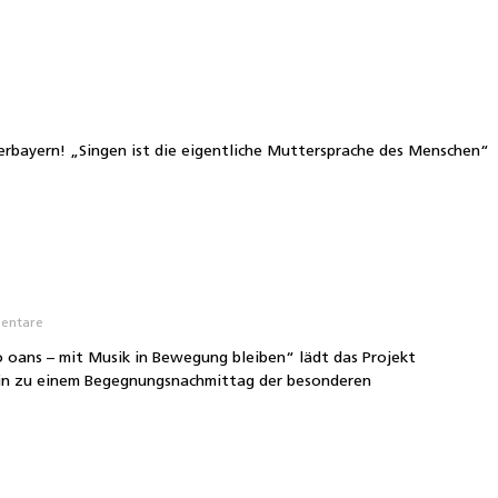
rbayern! „Singen ist die eigentliche Muttersprache des Menschen“
entare
oans – mit Musik in Bewegung bleiben“ lädt das Projekt
ein zu einem Begegnungsnachmittag der besonderen