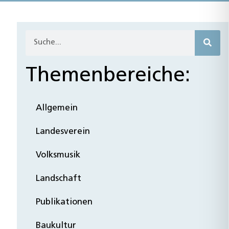
Themenbereiche:
Allgemein
Landesverein
Volksmusik
Landschaft
Publikationen
Baukultur