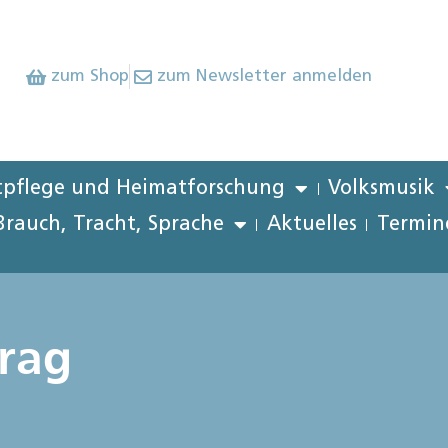
zum Shop
zum Newsletter anmelden
pflege und Heimatforschung
Volksmusik
Brauch, Tracht, Sprache
Aktuelles
Termin
rag