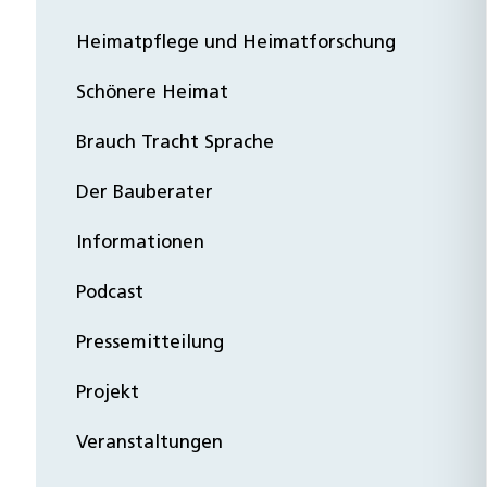
Heimatpflege und Heimatforschung
Schönere Heimat
Brauch Tracht Sprache
Der Bauberater
Informationen
Podcast
Pressemitteilung
Projekt
Veranstaltungen