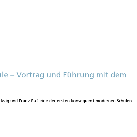
hule – Vortrag und Führung mit dem
dwig und Franz Ruf eine der ersten konsequent modernen Schulen