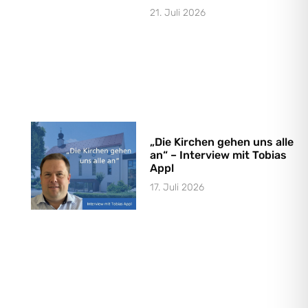
21. Juli 2026
„Die Kirchen gehen uns alle
an“ – Interview mit Tobias
Appl
17. Juli 2026