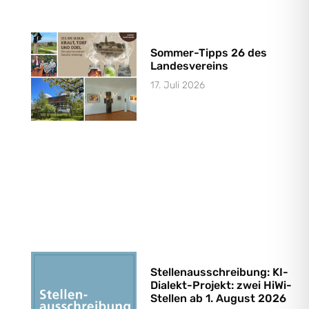
Sommer-Tipps 26 des
Landesvereins
17. Juli 2026
Stellenausschreibung: KI-
Dialekt-Projekt: zwei HiWi-
Stellen ab 1. August 2026