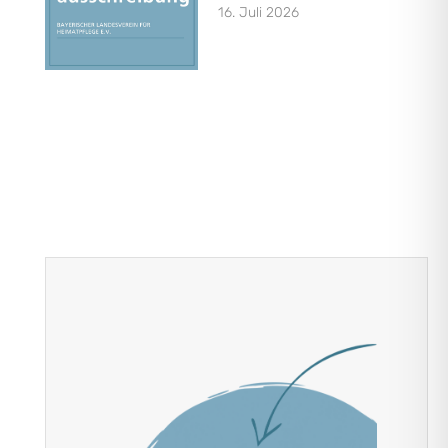
16. Juli 2026