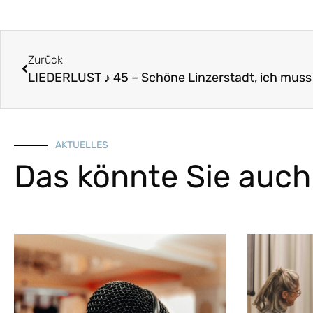
Zurück
LIEDERLUST ♪ 45 – Schöne Linzerstadt, ich muss
AKTUELLES
Das könnte Sie auch 