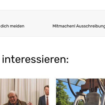
 dich meiden
interessieren: