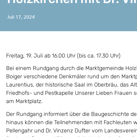
Juli 17, 2024
Freitag, 19. Juli ab 16.00 Uhr (bis ca. 17.30 Uhr)
Bei einem Rundgang durch die Marktgemeinde Holzki
Boiger verschiedene Denkmäler rund um den Marktplat
Laurentius, der historische Saal im Oberbräu, das Al
Friedhofs- und Pestkapelle Unserer Lieben Frauen
am Marktplatz.
Der Rundgang informiert über die Baugeschichte de
hinaus können die Teilnehmenden mit Fachleuten wie
Pellengahr und Dr. Vinzenz Dufter vom Landesverei