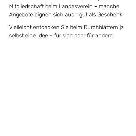
Mitgliedschaft beim Landesverein – manche
Angebote eignen sich auch gut als Geschenk.
Vielleicht entdecken Sie beim Durchblättern ja
selbst eine Idee – für sich oder für andere.