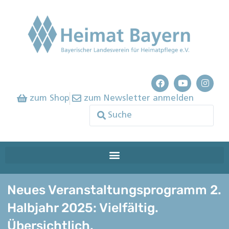
zum Shop
zum Newsletter anmelden
Neues Veranstaltungsprogramm 2.
Halbjahr 2025: Vielfältig.
Übersichtlich.