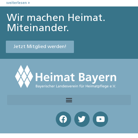
weiterlesen »
Wir machen Heimat.
Miteinander.
Jetzt Mitglied werden!