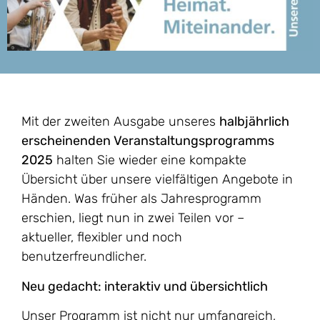
Mit der zweiten Ausgabe unseres
halbjährlich
erscheinenden Veranstaltungsprogramms
2025
halten Sie wieder eine kompakte
Übersicht über unsere vielfältigen Angebote in
Händen. Was früher als Jahresprogramm
erschien, liegt nun in zwei Teilen vor –
aktueller, flexibler und noch
benutzerfreundlicher.
Neu gedacht: interaktiv und übersichtlich
Unser Programm ist nicht nur umfangreich,