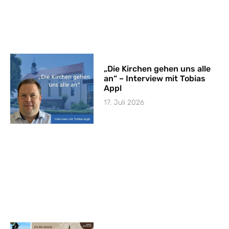
„Die Kirchen gehen uns alle
an“ – Interview mit Tobias
Appl
17. Juli 2026