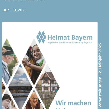
Juni 30, 2025