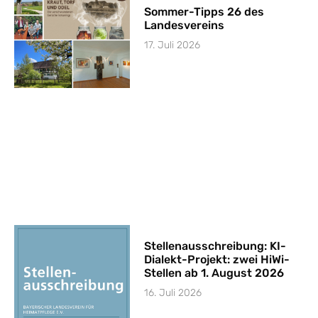
Sommer-Tipps 26 des
Landesvereins
17. Juli 2026
Stellenausschreibung: KI-
Dialekt-Projekt: zwei HiWi-
Stellen ab 1. August 2026
16. Juli 2026