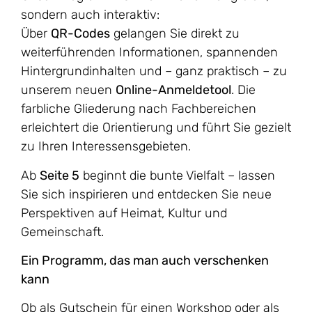
sondern auch interaktiv:
Über
QR-Codes
gelangen Sie direkt zu
weiterführenden Informationen, spannenden
Hintergrundinhalten und – ganz praktisch – zu
unserem neuen
Online-Anmeldetool
. Die
farbliche Gliederung nach Fachbereichen
erleichtert die Orientierung und führt Sie gezielt
zu Ihren Interessensgebieten.
Ab
Seite 5
beginnt die bunte Vielfalt – lassen
Sie sich inspirieren und entdecken Sie neue
Perspektiven auf Heimat, Kultur und
Gemeinschaft.
Ein Programm, das man auch verschenken
kann
Ob als Gutschein für einen Workshop oder als