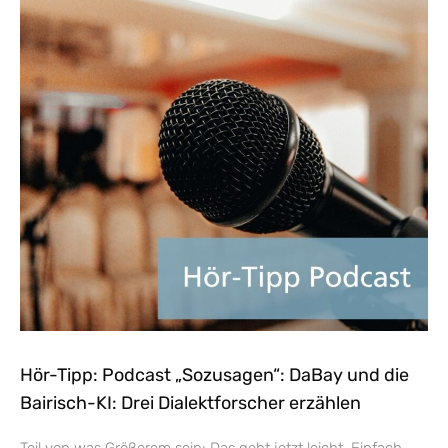
Hör-Tipp: Podcast „Sozusagen“: DaBay und die
Bairisch-KI: Drei Dialektforscher erzählen