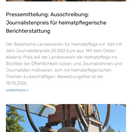
Pressemitteilung: Ausschreibung:
Journalistenpreis für heimatpflegerische
Berichterstattung
Der Bayerische Landesverein für Heimatpflege e.V. lobt mit
dem Journalistenpreis 20.000 Euro aus. Mit dem Dieter-
Wieland-Preis will der Landesverein die Heimatpflege ins
Blickfeld der Öffentlichkeit rücken und Journalistinnen und
Journalisten motivieren, sich mit heimatpflegerischen
Themen zu beschäftigen. Bewerbungsfrist ist der
18.10.2026.
weiterlesen »