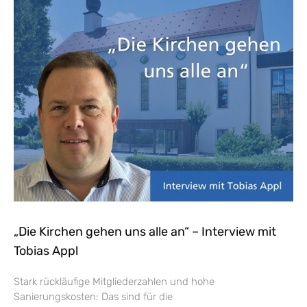
„Die Kirchen gehen uns alle an“ – Interview mit
Tobias Appl
Stark rückläufige Mitgliederzahlen und hohe
Sanierungskosten: Das sind für die