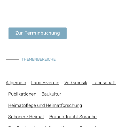
Zur Terminbuchung
THEMENBEREICHE
Allgemein
Landesverein
Volksmusik
Landschaft
Publikationen
Baukultur
Heimatpflege und Heimatforschung
Schönere Heimat
Brauch Tracht Sprache