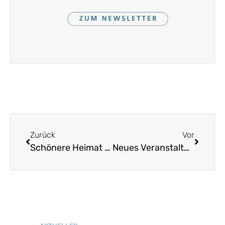
Zurück
Vor
Schönere Heimat 2025, Heft 2
Neues Veranstaltungsprogramm 2. Halbjahr 2025: Vielfältig. Übersichtlich.