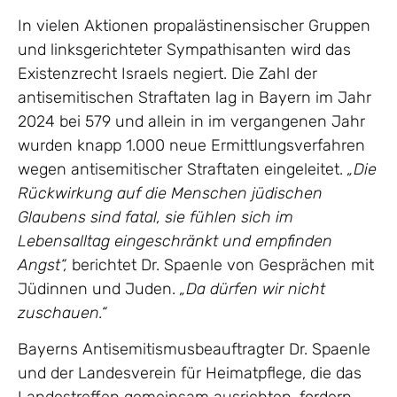
In vielen Aktionen propalästinensischer Gruppen
und linksgerichteter Sympathisanten wird das
Existenzrecht Israels negiert. Die Zahl der
antisemitischen Straftaten lag in Bayern im Jahr
2024 bei 579 und allein in im vergangenen Jahr
wurden knapp 1.000 neue Ermittlungsverfahren
wegen antisemitischer Straftaten eingeleitet.
„Die
Rückwirkung auf die Menschen jüdischen
Glaubens sind fatal, sie fühlen sich im
Lebensalltag eingeschränkt und empfinden
Angst“,
berichtet Dr. Spaenle von Gesprächen mit
Jüdinnen und Juden.
„Da dürfen wir nicht
zuschauen.“
Bayerns Antisemitismusbeauftragter Dr. Spaenle
und der Landesverein für Heimatpflege, die das