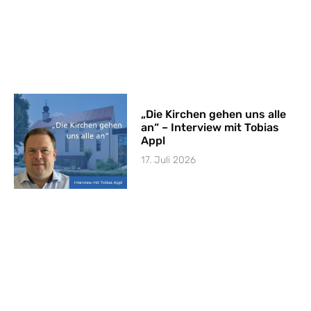
„Die Kirchen gehen uns alle
an“ – Interview mit Tobias
Appl
17. Juli 2026