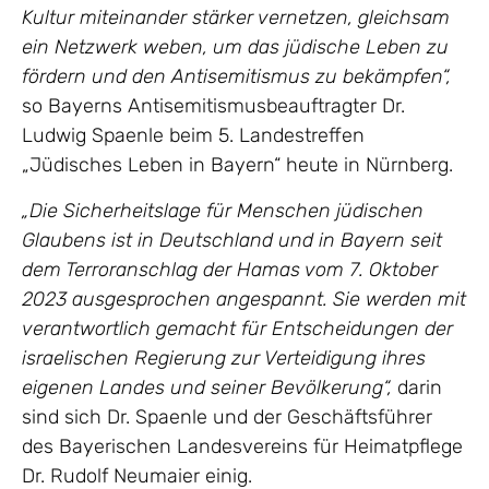
Kultur miteinander stärker vernetzen, gleichsam
ein Netzwerk weben, um das jüdische Leben zu
fördern und den Antisemitismus zu bekämpfen“,
so Bayerns Antisemitismusbeauftragter Dr.
Ludwig Spaenle beim 5. Landestreffen
„Jüdisches Leben in Bayern“ heute in Nürnberg.
„Die Sicherheitslage für Menschen jüdischen
Glaubens ist in Deutschland und in Bayern seit
dem Terroranschlag der Hamas vom 7. Oktober
2023 ausgesprochen angespannt. Sie werden mit
verantwortlich gemacht für Entscheidungen der
israelischen Regierung zur Verteidigung ihres
eigenen Landes und seiner Bevölkerung“,
darin
sind sich Dr. Spaenle und der Geschäftsführer
des Bayerischen Landesvereins für Heimatpflege
Dr. Rudolf Neumaier einig.