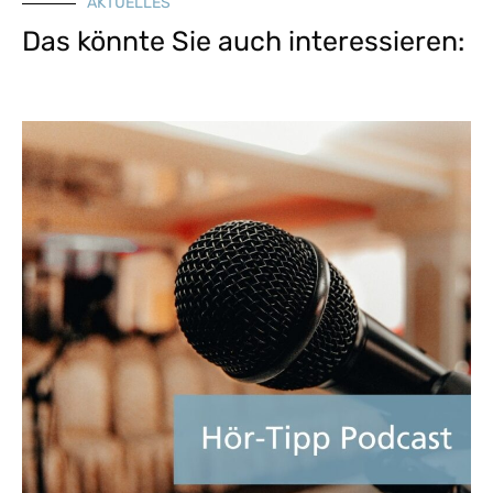
AKTUELLES
Das könnte Sie auch interessieren: