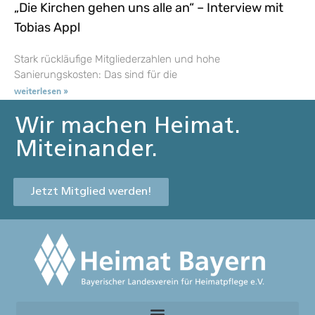
„Die Kirchen gehen uns alle an“ – Interview mit
Tobias Appl
Stark rückläufige Mitgliederzahlen und hohe
Sanierungskosten: Das sind für die
weiterlesen »
Wir machen Heimat.
Miteinander.
Jetzt Mitglied werden!