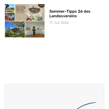
Sommer-Tipps 26 des
Landesvereins
17. Juli 2026