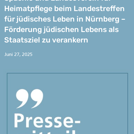
Heimatpflege beim Landestreffen
für jüdisches Leben in Nürnberg –
Förderung jüdischen Lebens als
Staatsziel zu verankern
Juni 27, 2025