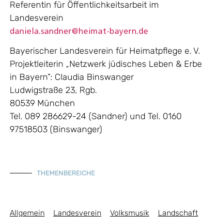
Referentin für Öffentlichkeitsarbeit im
Landesverein
daniela.sandner@heimat-bayern.de
Bayerischer Landesverein für Heimatpflege e. V.
Projektleiterin „Netzwerk jüdisches Leben & Erbe
in Bayern“: Claudia Binswanger
Ludwigstraße 23, Rgb.
80539 München
Tel. 089 286629-24 (Sandner) und Tel. 0160
97518503 (Binswanger)
THEMENBEREICHE
Allgemein
Landesverein
Volksmusik
Landschaft