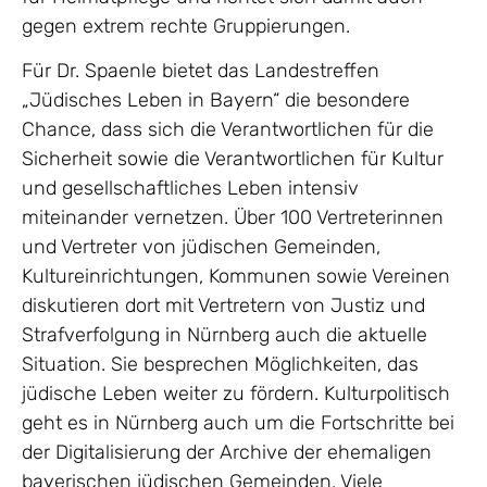
gegen extrem rechte Gruppierungen.
Für Dr. Spaenle bietet das Landestreffen
„Jüdisches Leben in Bayern“ die besondere
Chance, dass sich die Verantwortlichen für die
Sicherheit sowie die Verantwortlichen für Kultur
und gesellschaftliches Leben intensiv
miteinander vernetzen. Über 100 Vertreterinnen
und Vertreter von jüdischen Gemeinden,
Kultureinrichtungen, Kommunen sowie Vereinen
diskutieren dort mit Vertretern von Justiz und
Strafverfolgung in Nürnberg auch die aktuelle
Situation. Sie besprechen Möglichkeiten, das
jüdische Leben weiter zu fördern. Kulturpolitisch
geht es in Nürnberg auch um die Fortschritte bei
der Digitalisierung der Archive der ehemaligen
bayerischen jüdischen Gemeinden. Viele