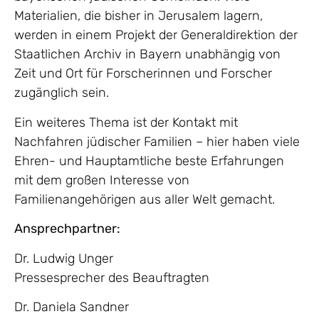
Materialien, die bisher in Jerusalem lagern,
werden in einem Projekt der Generaldirektion der
Staatlichen Archiv in Bayern unabhängig von
Zeit und Ort für Forscherinnen und Forscher
zugänglich sein.
Ein weiteres Thema ist der Kontakt mit
Nachfahren jüdischer Familien – hier haben viele
Ehren- und Hauptamtliche beste Erfahrungen
mit dem großen Interesse von
Familienangehörigen aus aller Welt gemacht.
Ansprechpartner:
Dr. Ludwig Unger
Pressesprecher des Beauftragten
Dr. Daniela Sandner