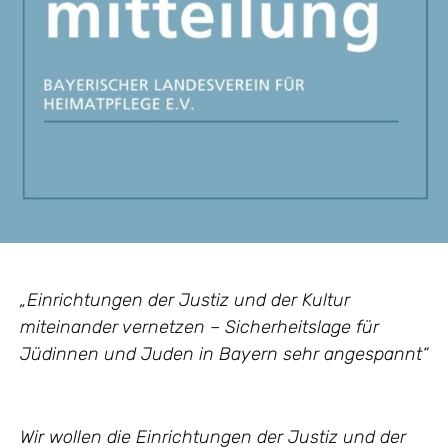
„Einrichtungen der Justiz und der Kultur
miteinander vernetzen – Sicherheitslage für
Jüdinnen und Juden in Bayern sehr angespannt“
Wir wollen die Einrichtungen der Justiz und der