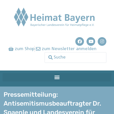
zum Shop
zum Newsletter anmelden
Pressemitteilung:
Antisemitismusbeauftragter Dr.
Spaenle und Landesverein für