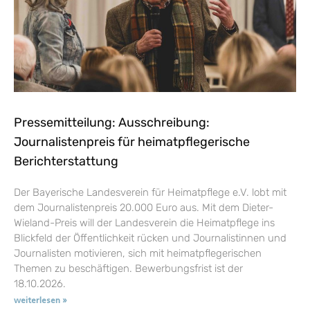
Pressemitteilung: Ausschreibung:
Journalistenpreis für heimatpflegerische
Berichterstattung
Der Bayerische Landesverein für Heimatpflege e.V. lobt mit
dem Journalistenpreis 20.000 Euro aus. Mit dem Dieter-
Wieland-Preis will der Landesverein die Heimatpflege ins
Blickfeld der Öffentlichkeit rücken und Journalistinnen und
Journalisten motivieren, sich mit heimatpflegerischen
Themen zu beschäftigen. Bewerbungsfrist ist der
18.10.2026.
weiterlesen »