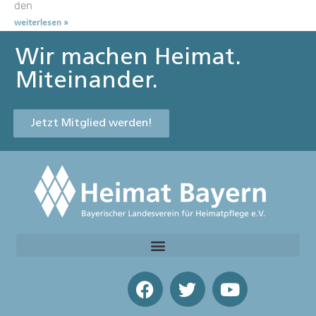
den
weiterlesen »
Wir machen Heimat.
Miteinander.
Jetzt Mitglied werden!