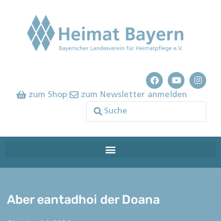
zum Shop
zum Newsletter anmelden
Aber eantadhoi der Doana