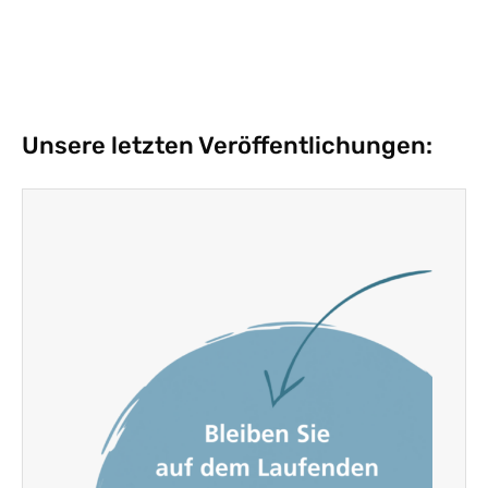
Unsere letzten Veröffentlichungen: