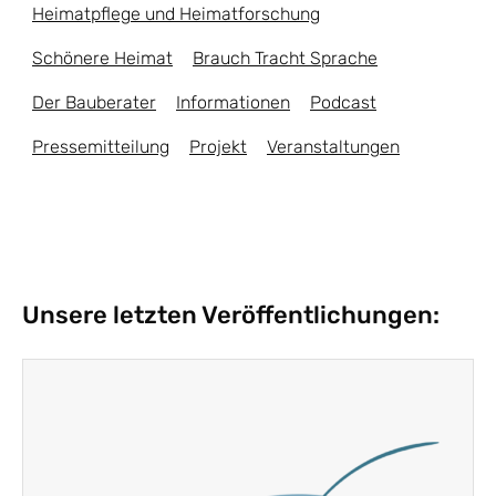
Heimatpflege und Heimatforschung
Schönere Heimat
Brauch Tracht Sprache
Der Bauberater
Informationen
Podcast
Pressemitteilung
Projekt
Veranstaltungen
Unsere letzten Veröffentlichungen: