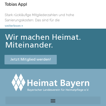
Tobias Appl
Stark rückläufige Mitgliederzahlen und hohe
Sanierungskosten: Das sind für die
weiterlesen »
Wir machen Heimat.
Miteinander.
Jetzt Mitglied werden!