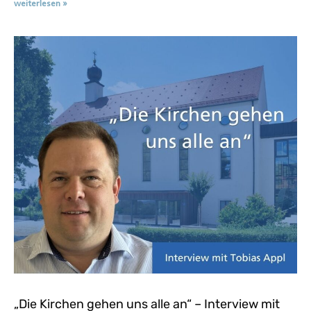
weiterlesen »
„Die Kirchen gehen uns alle an“ – Interview mit