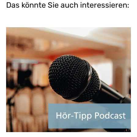
Das könnte Sie auch interessieren: