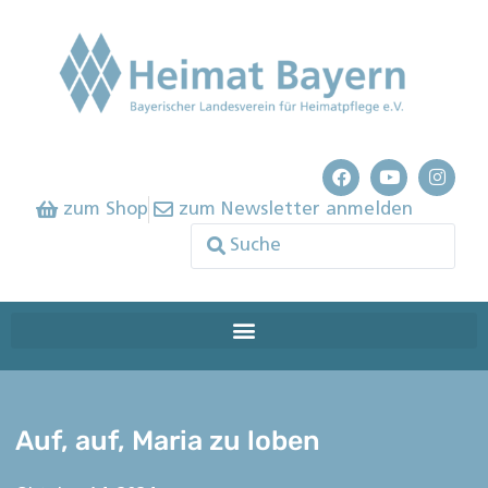
zum Shop
zum Newsletter anmelden
Auf, auf, Maria zu loben