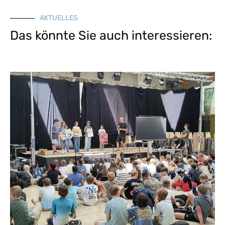
AKTUELLES
Das könnte Sie auch interessieren: