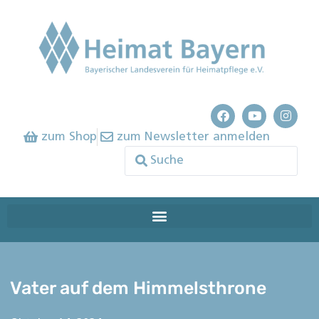
zum Shop
zum Newsletter anmelden
Vater auf dem Himmelsthrone