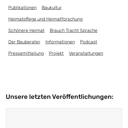
Publikationen
Baukultur
Heimatpflege und Heimatforschung
Schönere Heimat
Brauch Tracht Sprache
Der Bauberater
Informationen
Podcast
Pressemitteilung
Projekt
Veranstaltungen
Unsere letzten Veröffentlichungen: