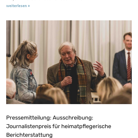
weiterlesen »
Pressemitteilung: Ausschreibung:
Journalistenpreis für heimatpflegerische
Berichterstattung