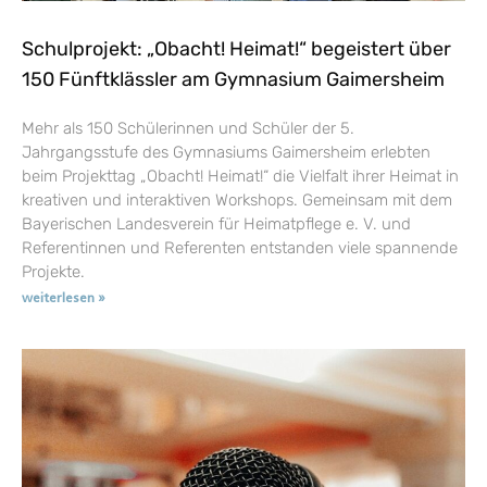
Schulprojekt: „Obacht! Heimat!“ begeistert über
150 Fünftklässler am Gymnasium Gaimersheim
Mehr als 150 Schülerinnen und Schüler der 5.
Jahrgangsstufe des Gymnasiums Gaimersheim erlebten
beim Projekttag „Obacht! Heimat!“ die Vielfalt ihrer Heimat in
kreativen und interaktiven Workshops. Gemeinsam mit dem
Bayerischen Landesverein für Heimatpflege e. V. und
Referentinnen und Referenten entstanden viele spannende
Projekte.
weiterlesen »