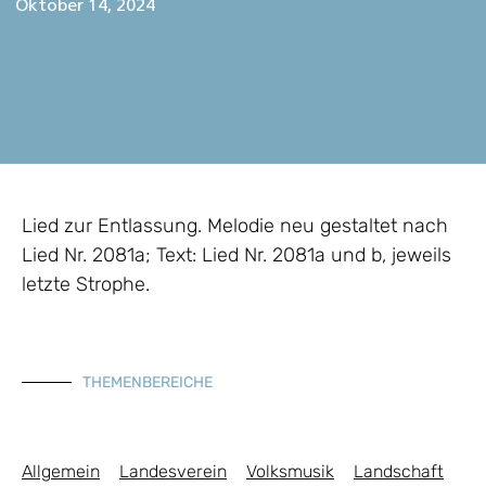
Oktober 14, 2024
Lied zur Entlassung. Melodie neu gestaltet nach
Lied Nr. 2081a; Text: Lied Nr. 2081a und b, jeweils
letzte Strophe.
THEMENBEREICHE
Allgemein
Landesverein
Volksmusik
Landschaft