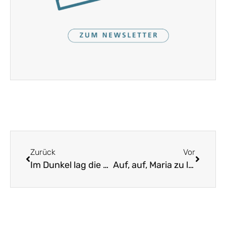
Zurück
Vor
Im Dunkel lag die ganze Welt
Auf, auf, Maria zu loben