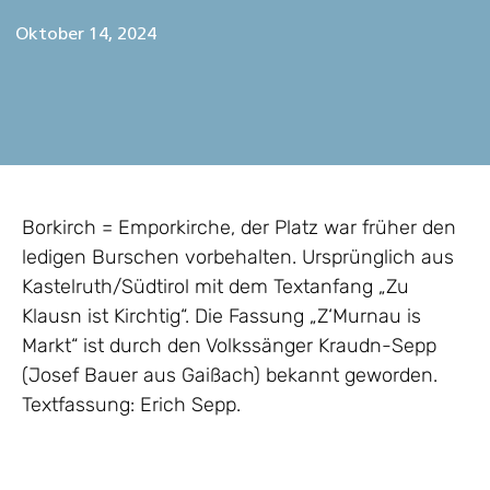
Oktober 14, 2024
Borkirch = Emporkirche, der Platz war früher den
ledigen Burschen vorbehalten. Ursprünglich aus
Kastelruth/Südtirol mit dem Textanfang „Zu
Klausn ist Kirchtig“. Die Fassung „Z‘Murnau is
Markt“ ist durch den Volkssänger Kraudn-Sepp
(Josef Bauer aus Gaißach) bekannt geworden.
Textfassung: Erich Sepp.