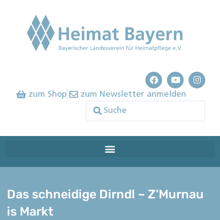
zum Shop
zum Newsletter anmelden
Das schneidige Dirndl – Z’Murnau
is Markt