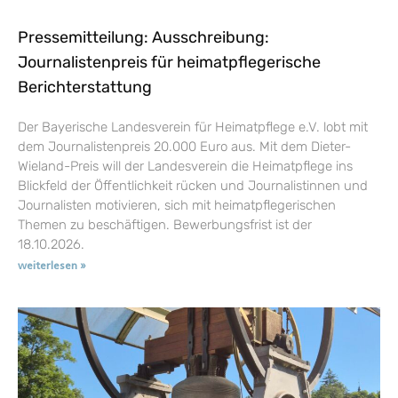
Pressemitteilung: Ausschreibung:
Journalistenpreis für heimatpflegerische
Berichterstattung
Der Bayerische Landesverein für Heimatpflege e.V. lobt mit
dem Journalistenpreis 20.000 Euro aus. Mit dem Dieter-
Wieland-Preis will der Landesverein die Heimatpflege ins
Blickfeld der Öffentlichkeit rücken und Journalistinnen und
Journalisten motivieren, sich mit heimatpflegerischen
Themen zu beschäftigen. Bewerbungsfrist ist der
18.10.2026.
weiterlesen »