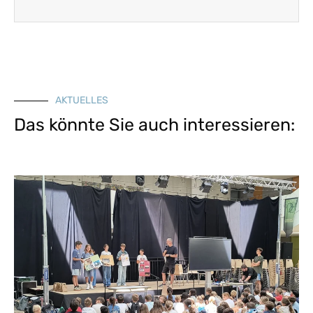
AKTUELLES
Das könnte Sie auch interessieren: