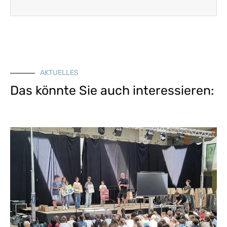
AKTUELLES
Das könnte Sie auch interessieren: