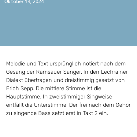
Oktober 14, 2024
Melodie und Text ursprünglich notiert nach dem
Gesang der Ramsauer Sänger. In den Lechrainer
Dialekt übertragen und dreistimmig gesetzt von
Erich Sepp. Die mittlere Stimme ist die
Hauptstimme. In zweistimmiger Singweise
entfällt die Unterstimme. Der frei nach dem Gehör
zu singende Bass setzt erst in Takt 2 ein.