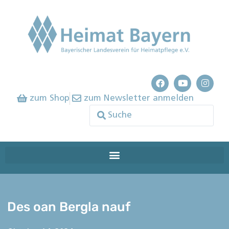
zum Shop
zum Newsletter anmelden
Des oan Bergla nauf