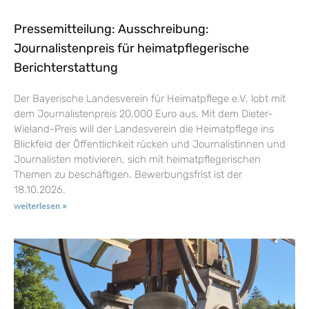
Pressemitteilung: Ausschreibung:
Journalistenpreis für heimatpflegerische
Berichterstattung
Der Bayerische Landesverein für Heimatpflege e.V. lobt mit
dem Journalistenpreis 20.000 Euro aus. Mit dem Dieter-
Wieland-Preis will der Landesverein die Heimatpflege ins
Blickfeld der Öffentlichkeit rücken und Journalistinnen und
Journalisten motivieren, sich mit heimatpflegerischen
Themen zu beschäftigen. Bewerbungsfrist ist der
18.10.2026.
weiterlesen »