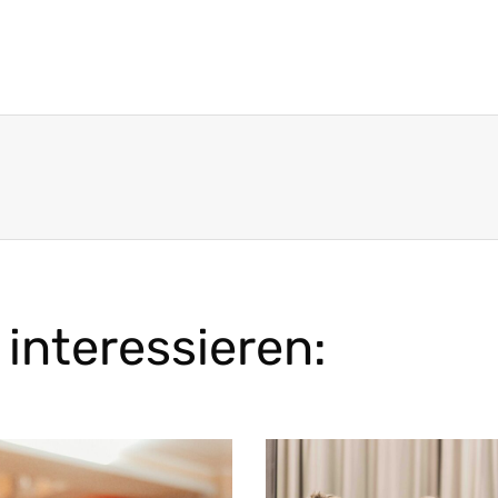
interessieren: