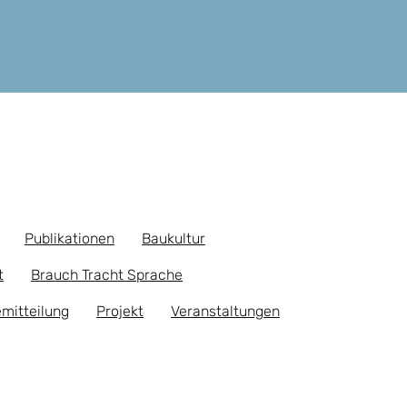
Publikationen
Baukultur
t
Brauch Tracht Sprache
mitteilung
Projekt
Veranstaltungen