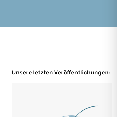
Unsere letzten Veröffentlichungen: