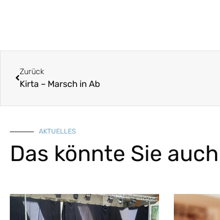
Zurück
Kirta – Marsch in Ab
AKTUELLES
Das könnte Sie auch 