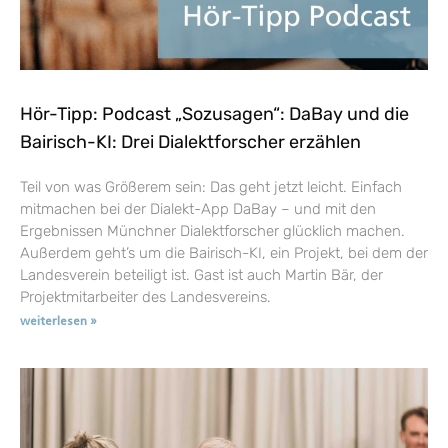
Hör-Tipp: Podcast „Sozusagen“: DaBay und die
Bairisch-KI: Drei Dialektforscher erzählen
Teil von was Größerem sein: Das geht jetzt leicht. Einfach
mitmachen bei der Dialekt-App DaBay – und mit den
Ergebnissen Münchner Dialektforscher glücklich machen.
Außerdem geht’s um die Bairisch-KI, ein Projekt, bei dem der
Landesverein beteiligt ist. Gast ist auch Martin Bär, der
Projektmitarbeiter des Landesvereins.
weiterlesen »