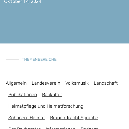
Oktober 14, 2024
THEMENBEREICHE
Allgemein
Landesverein
Volksmusik
Landschaft
Publikationen
Baukultur
Heimatpflege und Heimatforschung
Schönere Heimat
Brauch Tracht Sprache