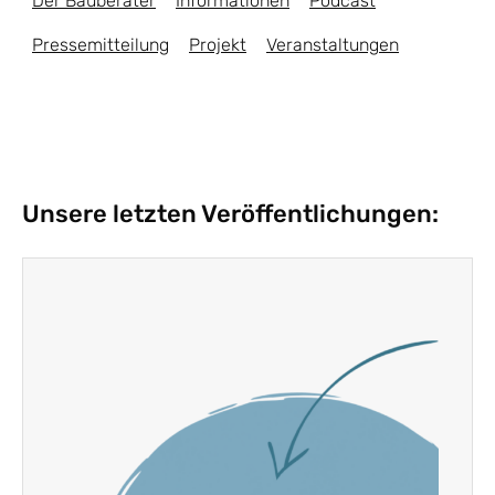
Der Bauberater
Informationen
Podcast
Pressemitteilung
Projekt
Veranstaltungen
Unsere letzten Veröffentlichungen: