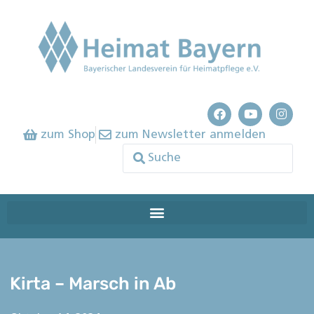
zum Shop
zum Newsletter anmelden
Kirta – Marsch in Ab