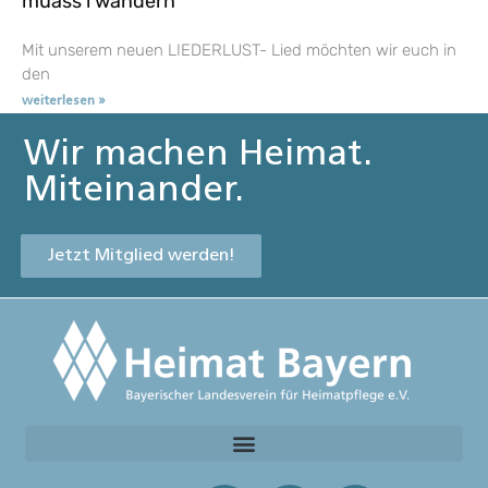
muass i wandern
Mit unserem neuen LIEDERLUST- Lied möchten wir euch in
den
weiterlesen »
Wir machen Heimat.
Miteinander.
Jetzt Mitglied werden!