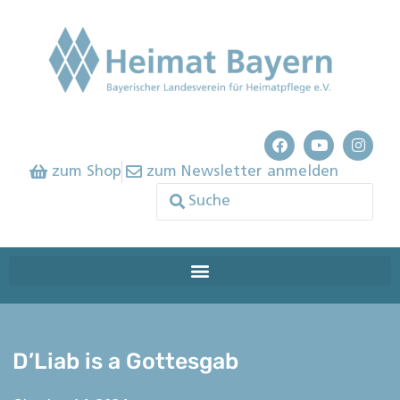
zum Shop
zum Newsletter anmelden
D’Liab is a Gottesgab