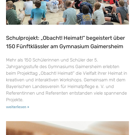
Schulprojekt: „Obacht! Heimat!“ begeistert über
150 Fünftklässler am Gymnasium Gaimersheim
Mehr als 150 Schülerinnen und Schüler der 5.
Jahrgangsstufe des Gymnasiums Gaimersheim erlebten
beim Projekttag „Obacht! Heimat!“ die Vielfalt ihrer Heimat in
kreativen und interaktiven Workshops. Gemeinsam mit dem
Bayerischen Landesverein für Heimatpflege e. V. und
Referentinnen und Referenten entstanden viele spannende
Projekte.
weiterlesen »