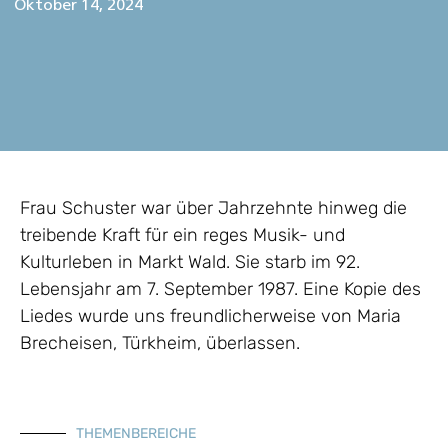
Oktober 14, 2024
Frau Schuster war über Jahrzehnte hinweg die
treibende Kraft für ein reges Musik- und
Kulturleben in Markt Wald. Sie starb im 92.
Lebensjahr am 7. September 1987. Eine Kopie des
Liedes wurde uns freundlicherweise von Maria
Brecheisen, Türkheim, überlassen.
THEMENBEREICHE