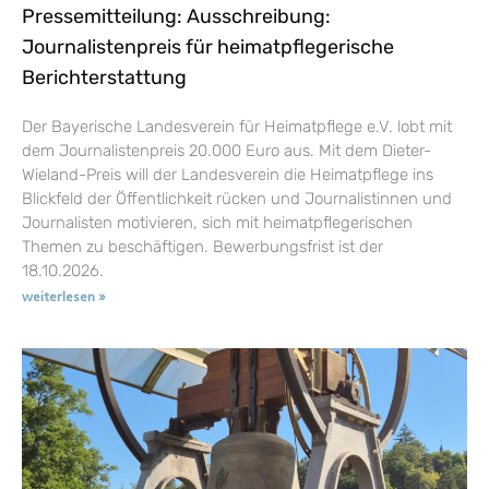
Pressemitteilung: Ausschreibung:
Journalistenpreis für heimatpflegerische
Berichterstattung
Der Bayerische Landesverein für Heimatpflege e.V. lobt mit
dem Journalistenpreis 20.000 Euro aus. Mit dem Dieter-
Wieland-Preis will der Landesverein die Heimatpflege ins
Blickfeld der Öffentlichkeit rücken und Journalistinnen und
Journalisten motivieren, sich mit heimatpflegerischen
Themen zu beschäftigen. Bewerbungsfrist ist der
18.10.2026.
weiterlesen »