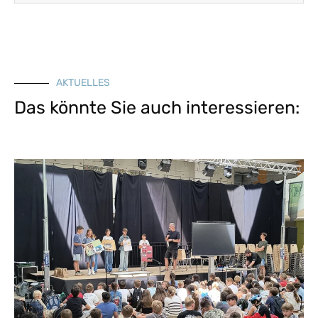
AKTUELLES
Das könnte Sie auch interessieren: