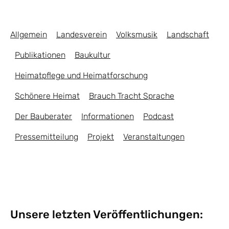
Allgemein
Landesverein
Volksmusik
Landschaft
Publikationen
Baukultur
Heimatpflege und Heimatforschung
Schönere Heimat
Brauch Tracht Sprache
Der Bauberater
Informationen
Podcast
Pressemitteilung
Projekt
Veranstaltungen
Unsere letzten Veröffentlichungen: