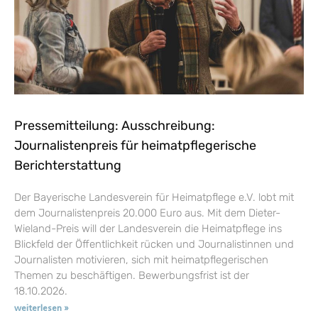
Pressemitteilung: Ausschreibung:
Journalistenpreis für heimatpflegerische
Berichterstattung
Der Bayerische Landesverein für Heimatpflege e.V. lobt mit
dem Journalistenpreis 20.000 Euro aus. Mit dem Dieter-
Wieland-Preis will der Landesverein die Heimatpflege ins
Blickfeld der Öffentlichkeit rücken und Journalistinnen und
Journalisten motivieren, sich mit heimatpflegerischen
Themen zu beschäftigen. Bewerbungsfrist ist der
18.10.2026.
weiterlesen »