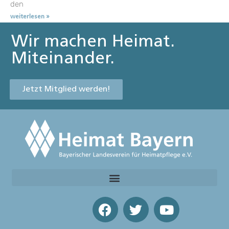
den
weiterlesen »
Wir machen Heimat.
Miteinander.
Jetzt Mitglied werden!