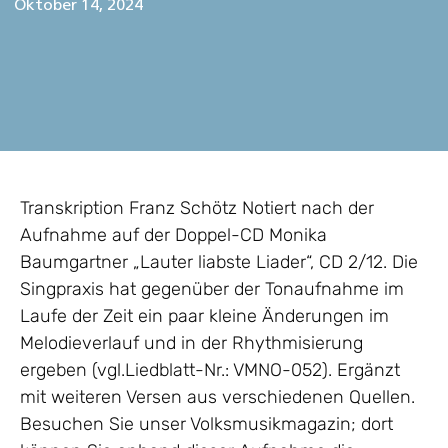
Oktober 14, 2024
Transkription Franz Schötz Notiert nach der
Aufnahme auf der Doppel-CD Monika
Baumgartner „Lauter liabste Liader“, CD 2/12. Die
Singpraxis hat gegenüber der Tonaufnahme im
Laufe der Zeit ein paar kleine Änderungen im
Melodieverlauf und in der Rhythmisierung
ergeben (vgl.Liedblatt-Nr.: VMNO-052). Ergänzt
mit weiteren Versen aus verschiedenen Quellen.
Besuchen Sie unser Volksmusikmagazin; dort