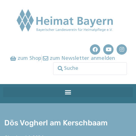
zum Shop
zum Newsletter anmelden
Dös Vogherl am Kerschbaam