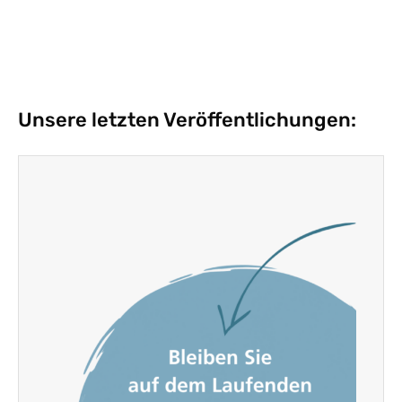
Unsere letzten Veröffentlichungen: