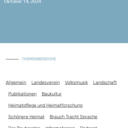
Oktober 14, 2024
THEMENBEREICHE
Allgemein
Landesverein
Volksmusik
Landschaft
Publikationen
Baukultur
Heimatpflege und Heimatforschung
Schönere Heimat
Brauch Tracht Sprache