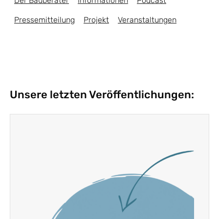
Der Bauberater
Informationen
Podcast
Pressemitteilung
Projekt
Veranstaltungen
Unsere letzten Veröffentlichungen: