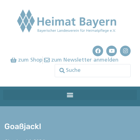
zum Shop
zum Newsletter anmelden
Goaßjackl