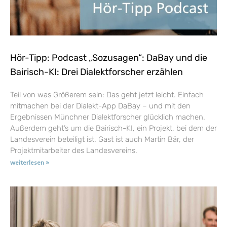
Hör-Tipp: Podcast „Sozusagen“: DaBay und die
Bairisch-KI: Drei Dialektforscher erzählen
Teil von was Größerem sein: Das geht jetzt leicht. Einfach
mitmachen bei der Dialekt-App DaBay – und mit den
Ergebnissen Münchner Dialektforscher glücklich machen.
Außerdem geht’s um die Bairisch-KI, ein Projekt, bei dem der
Landesverein beteiligt ist. Gast ist auch Martin Bär, der
Projektmitarbeiter des Landesvereins.
weiterlesen »