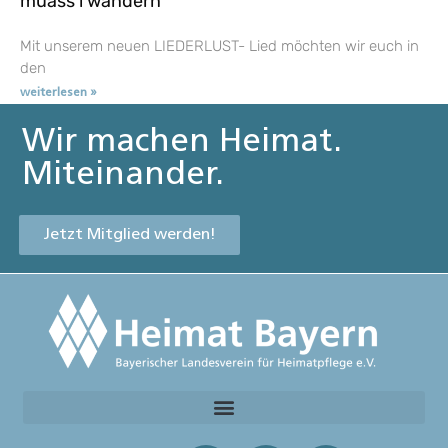
muass i wandern
Mit unserem neuen LIEDERLUST- Lied möchten wir euch in
den
weiterlesen »
Wir machen Heimat.
Miteinander.
Jetzt Mitglied werden!