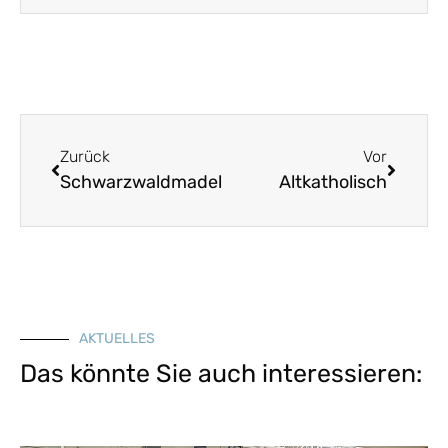
Zurück
Vor
Schwarzwaldmadel
Altkatholisch
AKTUELLES
Das könnte Sie auch interessieren: