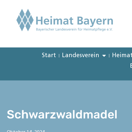
Start
Landesverein
Heimat
Schwarzwaldmadel