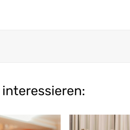
interessieren: