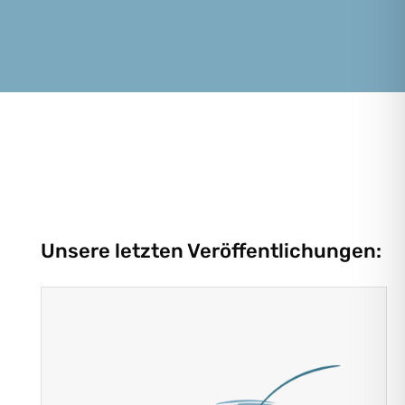
Unsere letzten Veröffentlichungen: