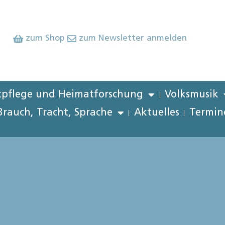
zum Shop
zum Newsletter anmelden
pflege und Heimatforschung
Volksmusik
Brauch, Tracht, Sprache
Aktuelles
Termin