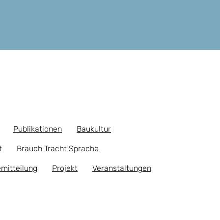
Publikationen
Baukultur
t
Brauch Tracht Sprache
mitteilung
Projekt
Veranstaltungen