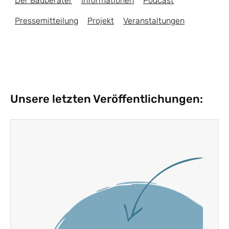
Der Bauberater
Informationen
Podcast
Pressemitteilung
Projekt
Veranstaltungen
Unsere letzten Veröffentlichungen: