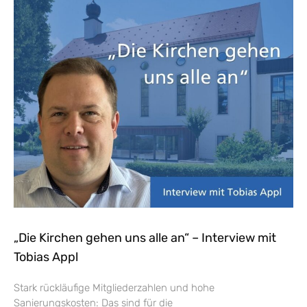
„Die Kirchen gehen uns alle an“ – Interview mit
Tobias Appl
Stark rückläufige Mitgliederzahlen und hohe
Sanierungskosten: Das sind für die