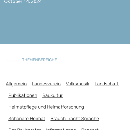
Oktober 14, 2024
THEMENBEREICHE
Allgemein
Landesverein
Volksmusik
Landschaft
Publikationen
Baukultur
Heimatpflege und Heimatforschung
Schönere Heimat
Brauch Tracht Sprache