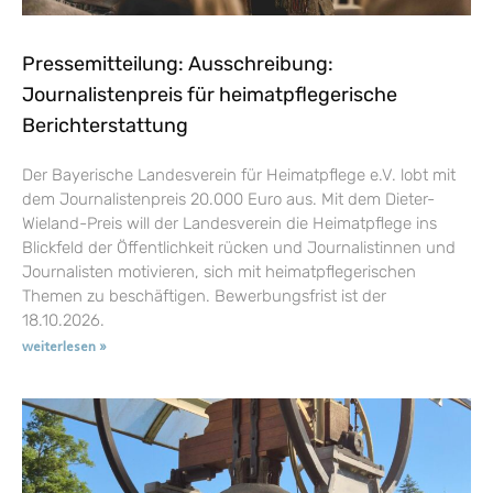
Pressemitteilung: Ausschreibung:
Journalistenpreis für heimatpflegerische
Berichterstattung
Der Bayerische Landesverein für Heimatpflege e.V. lobt mit
dem Journalistenpreis 20.000 Euro aus. Mit dem Dieter-
Wieland-Preis will der Landesverein die Heimatpflege ins
Blickfeld der Öffentlichkeit rücken und Journalistinnen und
Journalisten motivieren, sich mit heimatpflegerischen
Themen zu beschäftigen. Bewerbungsfrist ist der
18.10.2026.
weiterlesen »