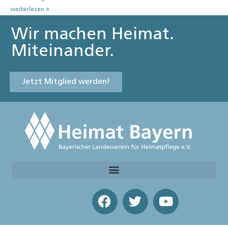
weiterlesen »
Wir machen Heimat.
Miteinander.
Jetzt Mitglied werden!