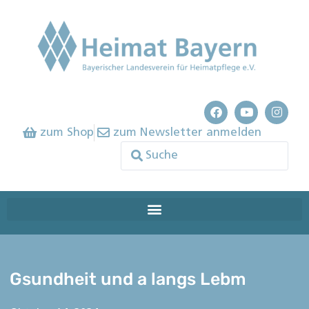
zum Shop
zum Newsletter anmelden
Gsundheit und a langs Lebm