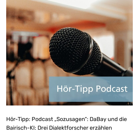
Hör-Tipp: Podcast „Sozusagen“: DaBay und die
Bairisch-KI: Drei Dialektforscher erzählen