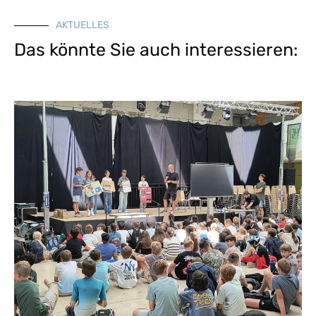
AKTUELLES
Das könnte Sie auch interessieren: