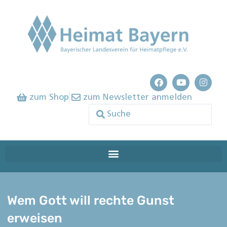
zum Shop
zum Newsletter anmelden
Wem Gott will rechte Gunst
erweisen