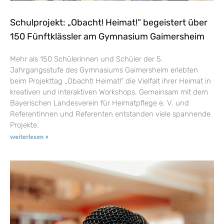
Schulprojekt: „Obacht! Heimat!“ begeistert über
150 Fünftklässler am Gymnasium Gaimersheim
Mehr als 150 Schülerinnen und Schüler der 5.
Jahrgangsstufe des Gymnasiums Gaimersheim erlebten
beim Projekttag „Obacht! Heimat!“ die Vielfalt ihrer Heimat in
kreativen und interaktiven Workshops. Gemeinsam mit dem
Bayerischen Landesverein für Heimatpflege e. V. und
Referentinnen und Referenten entstanden viele spannende
Projekte.
weiterlesen »