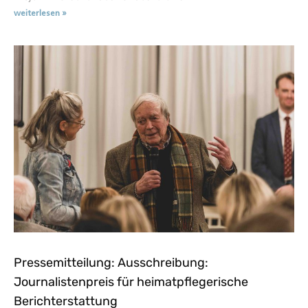
weiterlesen »
Pressemitteilung: Ausschreibung:
Journalistenpreis für heimatpflegerische
Berichterstattung