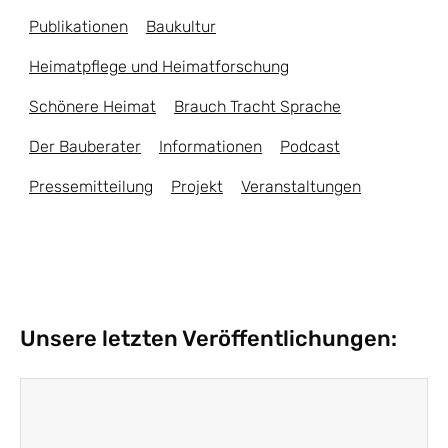
Publikationen
Baukultur
Heimatpflege und Heimatforschung
Schönere Heimat
Brauch Tracht Sprache
Der Bauberater
Informationen
Podcast
Pressemitteilung
Projekt
Veranstaltungen
Unsere letzten Veröffentlichungen: