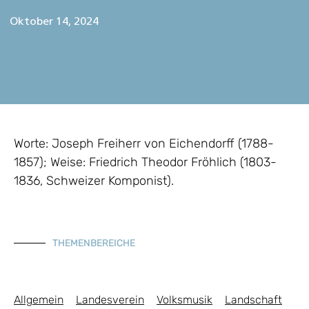
Oktober 14, 2024
Worte: Joseph Freiherr von Eichendorff (1788-
1857); Weise: Friedrich Theodor Fröhlich (1803-
1836, Schweizer Komponist).
THEMENBEREICHE
Allgemein
Landesverein
Volksmusik
Landschaft