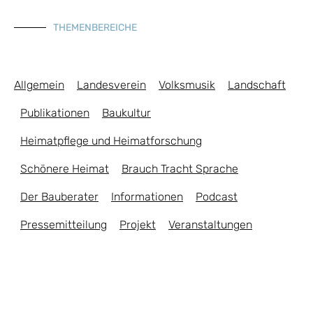
THEMENBEREICHE
Allgemein
Landesverein
Volksmusik
Landschaft
Publikationen
Baukultur
Heimatpflege und Heimatforschung
Schönere Heimat
Brauch Tracht Sprache
Der Bauberater
Informationen
Podcast
Pressemitteilung
Projekt
Veranstaltungen