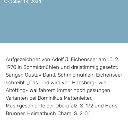
Oktober 14, 2024
Aufgezeichnet von Adolf J. Eichenseer am 10. 2.
1970 in Schmidmühlen und dreistimmig gesetzt;
Sänger: Gustav Dantl, Schmidmühlen. Eichenseer
schreibt: „Das Lied wird von Habsberg- wie
Altötting- Wallfahrern immer noch gesungen.
Varianten bei Dominikus Mettenleiter,
Musikgeschichte der Oberpfalz, S. 172 und Hans
Brunner, Heimatbuch Cham, S. 210.“