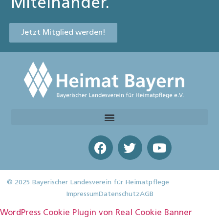
Miteinander.
Jetzt Mitglied werden!
© 2025 Bayerischer Landesverein für Heimatpflege
Impressum
Datenschutz
AGB
WordPress Cookie Plugin von Real Cookie Banner