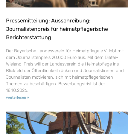
Pressemitteilung: Ausschreibung:
Journalistenpreis für heimatpflegerische
Berichterstattung
Der Bayerische Landesverein für Heimatpflege e.V. lobt mit
dem Journalistenpreis 20.000 Euro aus. Mit dem Dieter-
Wieland-Preis will der Landesverein die Heimatpflege ins
Blickfeld der Öffentlichkeit rücken und Journalistinnen und
Journalisten motivieren, sich mit heimatpflegerischen
Themen zu beschäftigen. Bewerbungsfrist ist der
18.10.2026.
weiterlesen »