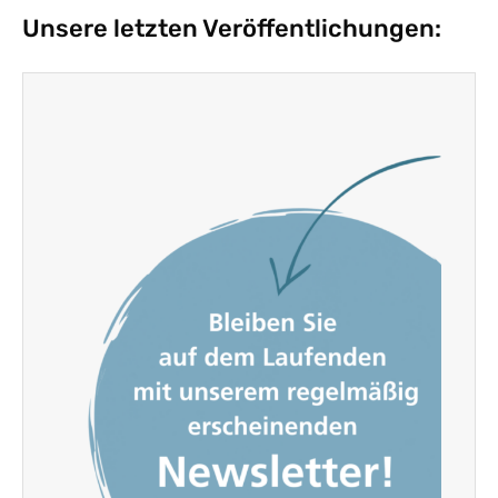
Unsere letzten Veröffentlichungen: