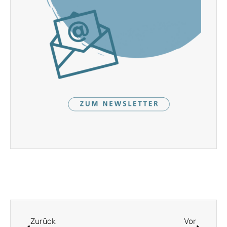
Zurück
Vor