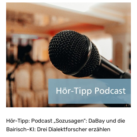
Hör-Tipp: Podcast „Sozusagen“: DaBay und die
Bairisch-KI: Drei Dialektforscher erzählen