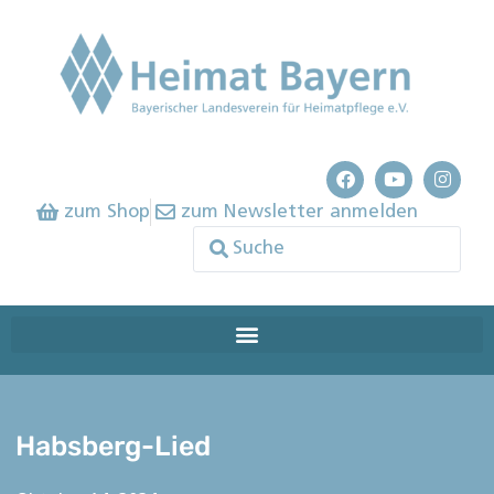
zum Shop
zum Newsletter anmelden
Habsberg-Lied