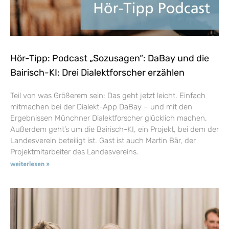
Hör-Tipp: Podcast „Sozusagen“: DaBay und die
Bairisch-KI: Drei Dialektforscher erzählen
Teil von was Größerem sein: Das geht jetzt leicht. Einfach
mitmachen bei der Dialekt-App DaBay – und mit den
Ergebnissen Münchner Dialektforscher glücklich machen.
Außerdem geht’s um die Bairisch-KI, ein Projekt, bei dem der
Landesverein beteiligt ist. Gast ist auch Martin Bär, der
Projektmitarbeiter des Landesvereins.
weiterlesen »