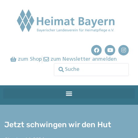
zum Shop
zum Newsletter anmelden
Jetzt schwingen wir den Hut