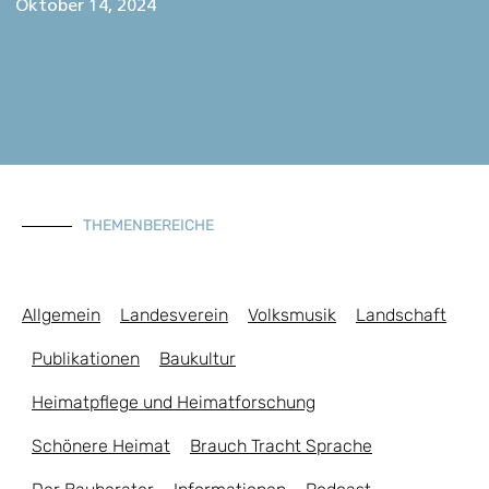
Oktober 14, 2024
THEMENBEREICHE
Allgemein
Landesverein
Volksmusik
Landschaft
Publikationen
Baukultur
Heimatpflege und Heimatforschung
Schönere Heimat
Brauch Tracht Sprache