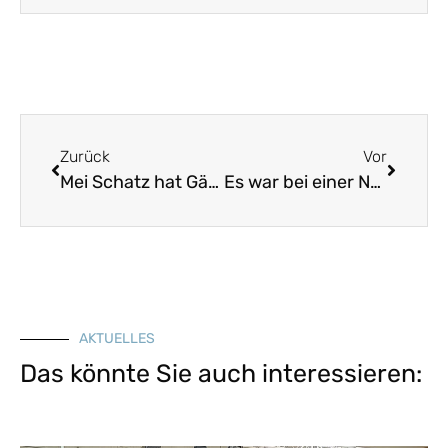
Zurück
Vor
Mei Schatz hat Gäns austriebn
Es war bei einer Nacht
AKTUELLES
Das könnte Sie auch interessieren: