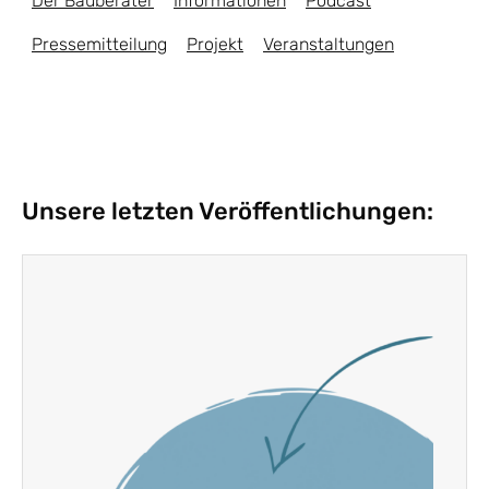
Der Bauberater
Informationen
Podcast
Pressemitteilung
Projekt
Veranstaltungen
Unsere letzten Veröffentlichungen: