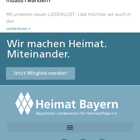
muass i wandern
Mit unserem neuen LIEDERLUST- Lied möchten wir euch in
den
weiterlesen »
Wir machen Heimat.
Miteinander.
Jetzt Mitglied werden!