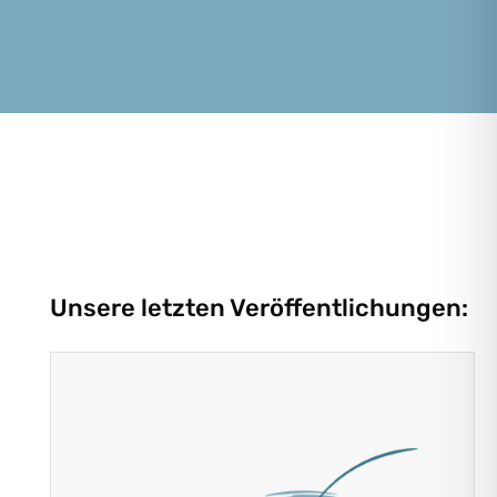
Unsere letzten Veröffentlichungen: