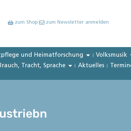
zum Shop
zum Newsletter anmelden
pflege und Heimatforschung
Volksmusik
Brauch, Tracht, Sprache
Aktuelles
Termin
ustriebn