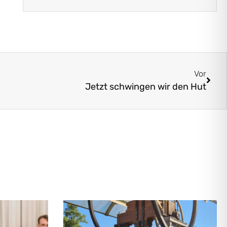
Vor
Jetzt schwingen wir den Hut