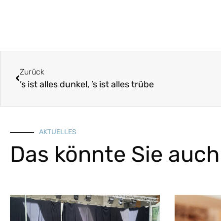
Zurück
’s ist alles dunkel, ’s ist alles trübe
AKTUELLES
Das könnte Sie auch 