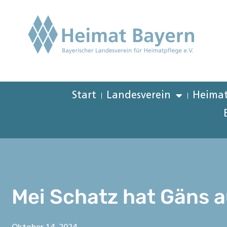
Start
Landesverein
Heimat
Mei Schatz hat Gäns a