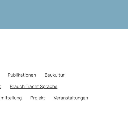
Publikationen
Baukultur
t
Brauch Tracht Sprache
mitteilung
Projekt
Veranstaltungen