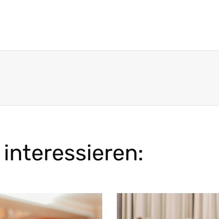
interessieren: