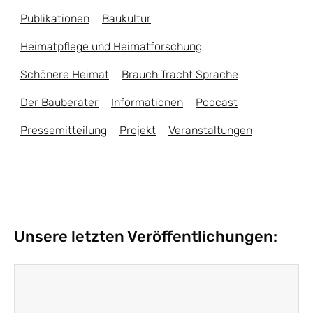
Publikationen
Baukultur
Heimatpflege und Heimatforschung
Schönere Heimat
Brauch Tracht Sprache
Der Bauberater
Informationen
Podcast
Pressemitteilung
Projekt
Veranstaltungen
Unsere letzten Veröffentlichungen: