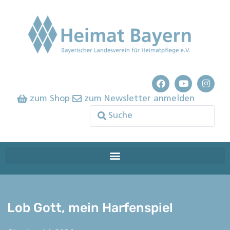
zum Shop
zum Newsletter anmelden
Lob Gott, mein Harfenspiel