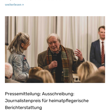
weiterlesen »
Pressemitteilung: Ausschreibung:
Journalistenpreis für heimatpflegerische
Berichterstattung