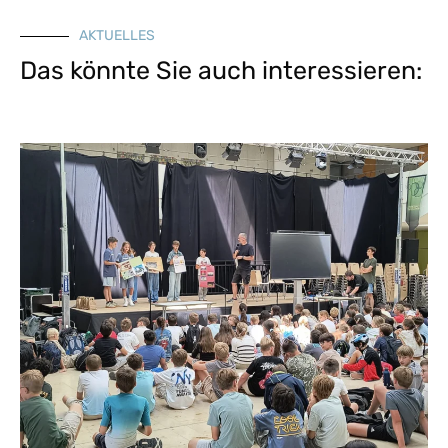
AKTUELLES
Das könnte Sie auch interessieren: