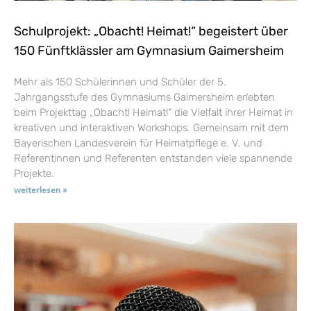
Schulprojekt: „Obacht! Heimat!“ begeistert über
150 Fünftklässler am Gymnasium Gaimersheim
Mehr als 150 Schülerinnen und Schüler der 5.
Jahrgangsstufe des Gymnasiums Gaimersheim erlebten
beim Projekttag „Obacht! Heimat!“ die Vielfalt ihrer Heimat in
kreativen und interaktiven Workshops. Gemeinsam mit dem
Bayerischen Landesverein für Heimatpflege e. V. und
Referentinnen und Referenten entstanden viele spannende
Projekte.
weiterlesen »