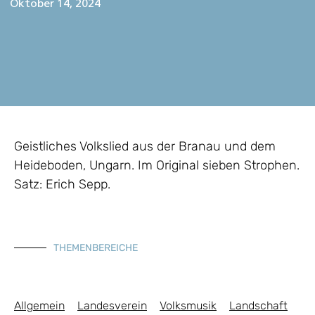
Oktober 14, 2024
Geistliches Volkslied aus der Branau und dem
Heideboden, Ungarn. Im Original sieben Strophen.
Satz: Erich Sepp.
THEMENBEREICHE
Allgemein
Landesverein
Volksmusik
Landschaft