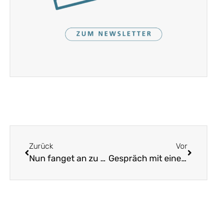
Zurück
Vor
Nun fanget an zu singen
Gespräch mit einer Nachtigall