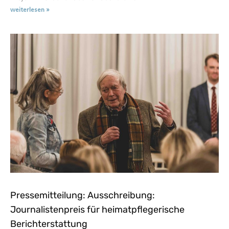
weiterlesen »
Pressemitteilung: Ausschreibung:
Journalistenpreis für heimatpflegerische
Berichterstattung