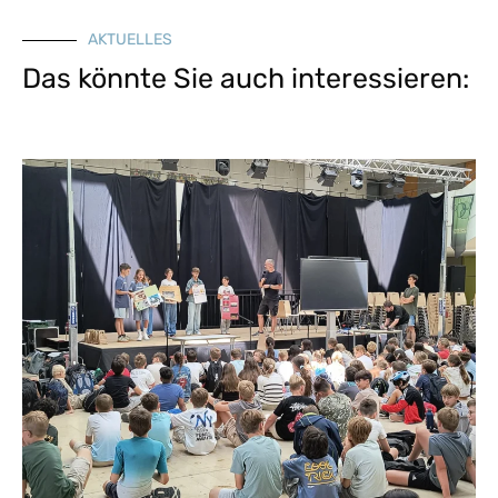
AKTUELLES
Das könnte Sie auch interessieren: