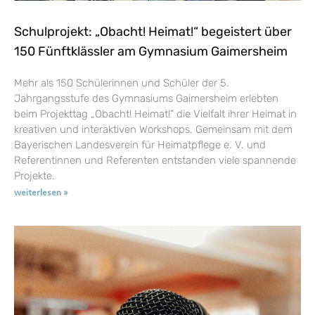
Schulprojekt: „Obacht! Heimat!“ begeistert über
150 Fünftklässler am Gymnasium Gaimersheim
Mehr als 150 Schülerinnen und Schüler der 5.
Jahrgangsstufe des Gymnasiums Gaimersheim erlebten
beim Projekttag „Obacht! Heimat!“ die Vielfalt ihrer Heimat in
kreativen und interaktiven Workshops. Gemeinsam mit dem
Bayerischen Landesverein für Heimatpflege e. V. und
Referentinnen und Referenten entstanden viele spannende
Projekte.
weiterlesen »