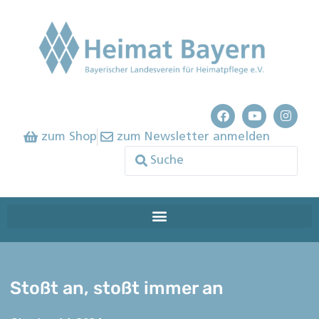
zum Shop
zum Newsletter anmelden
Stoßt an, stoßt immer an