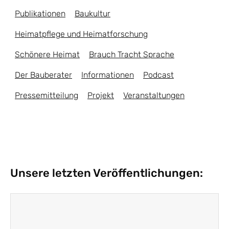
Publikationen
Baukultur
Heimatpflege und Heimatforschung
Schönere Heimat
Brauch Tracht Sprache
Der Bauberater
Informationen
Podcast
Pressemitteilung
Projekt
Veranstaltungen
Unsere letzten Veröffentlichungen: