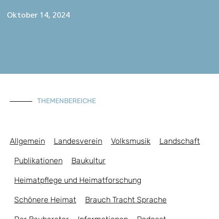
Oktober 14, 2024
THEMENBEREICHE
Allgemein
Landesverein
Volksmusik
Landschaft
Publikationen
Baukultur
Heimatpflege und Heimatforschung
Schönere Heimat
Brauch Tracht Sprache