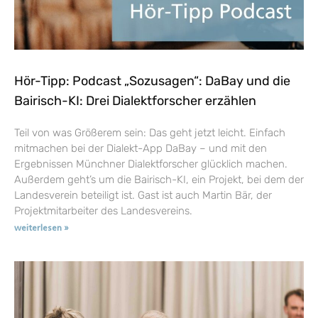
Hör-Tipp: Podcast „Sozusagen“: DaBay und die
Bairisch-KI: Drei Dialektforscher erzählen
Teil von was Größerem sein: Das geht jetzt leicht. Einfach
mitmachen bei der Dialekt-App DaBay – und mit den
Ergebnissen Münchner Dialektforscher glücklich machen.
Außerdem geht’s um die Bairisch-KI, ein Projekt, bei dem der
Landesverein beteiligt ist. Gast ist auch Martin Bär, der
Projektmitarbeiter des Landesvereins.
weiterlesen »