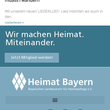
muass i wandern
Mit unserem neuen LIEDERLUST- Lied möchten wir euch in
den
weiterlesen »
Wir machen Heimat.
Miteinander.
Jetzt Mitglied werden!