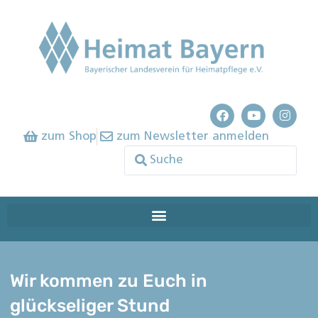
zum Shop
zum Newsletter anmelden
Wir kommen zu Euch in
glückseliger Stund