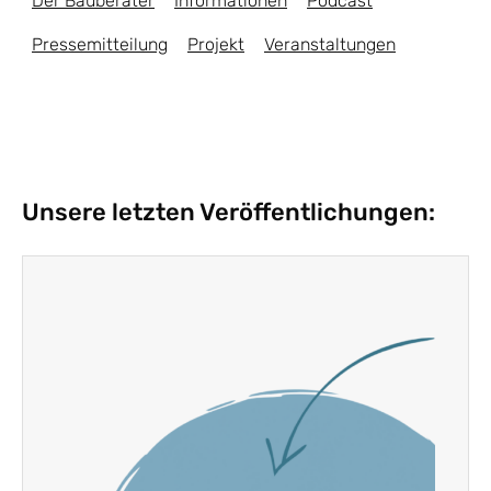
Der Bauberater
Informationen
Podcast
Pressemitteilung
Projekt
Veranstaltungen
Unsere letzten Veröffentlichungen: