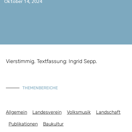
Oktober 14, 2024
Vierstimmig. Textfassung: Ingrid Sepp.
THEMENBEREICHE
Allgemein
Landesverein
Volksmusik
Landschaft
Publikationen
Baukultur