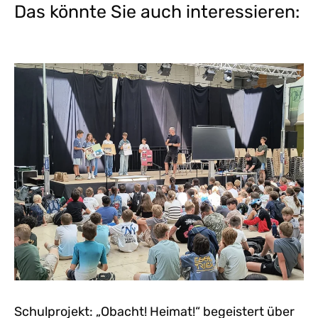
Das könnte Sie auch interessieren:
Schulprojekt: „Obacht! Heimat!“ begeistert über