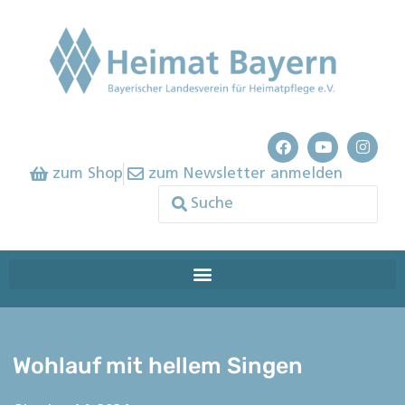
zum Shop
zum Newsletter anmelden
Wohlauf mit hellem Singen