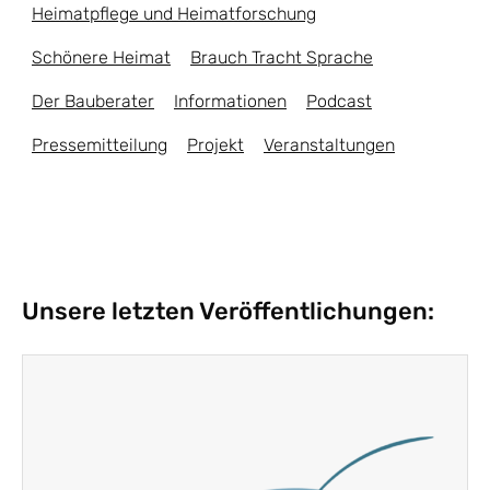
Heimatpflege und Heimatforschung
Schönere Heimat
Brauch Tracht Sprache
Der Bauberater
Informationen
Podcast
Pressemitteilung
Projekt
Veranstaltungen
Unsere letzten Veröffentlichungen: