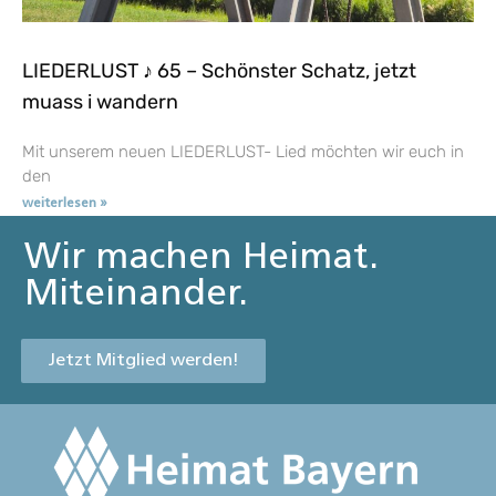
LIEDERLUST ♪ 65 – Schönster Schatz, jetzt
muass i wandern
Mit unserem neuen LIEDERLUST- Lied möchten wir euch in
den
weiterlesen »
Wir machen Heimat.
Miteinander.
Jetzt Mitglied werden!