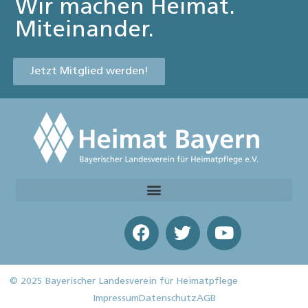
Wir machen Heimat.
Miteinander.
Jetzt Mitglied werden!
© 2025 Bayerischer Landesverein für Heimatpflege
Impressum
Datenschutz
AGB