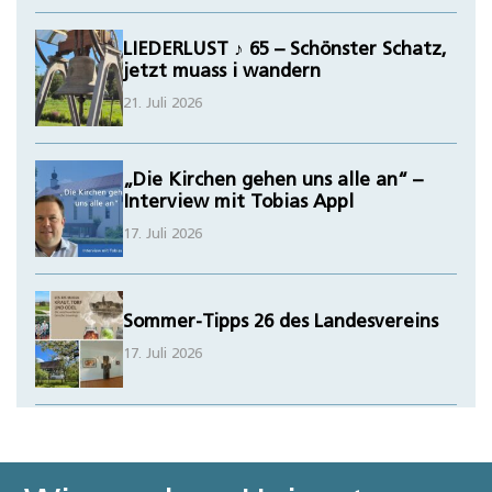
LIEDERLUST ♪ 65 – Schönster Schatz,
jetzt muass i wandern
21. Juli 2026
„Die Kirchen gehen uns alle an“ –
Interview mit Tobias Appl
17. Juli 2026
Sommer-Tipps 26 des Landesvereins
17. Juli 2026