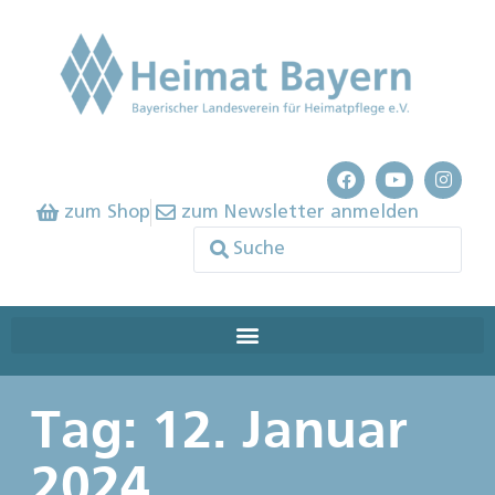
zum Shop
zum Newsletter anmelden
Tag: 12. Januar
2024