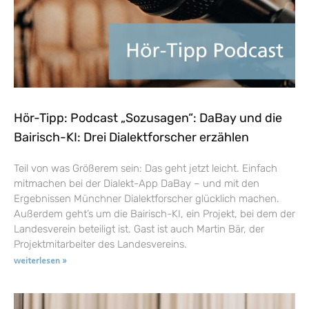
Hör-Tipp: Podcast „Sozusagen“: DaBay und die
Bairisch-KI: Drei Dialektforscher erzählen
Teil von was Größerem sein: Das geht jetzt leicht. Einfach
mitmachen bei der Dialekt-App DaBay – und mit den
Ergebnissen Münchner Dialektforscher glücklich machen.
Außerdem geht’s um die Bairisch-KI, ein Projekt, bei dem der
Landesverein beteiligt ist. Gast ist auch Martin Bär, der
Projektmitarbeiter des Landesvereins.
weiterlesen »