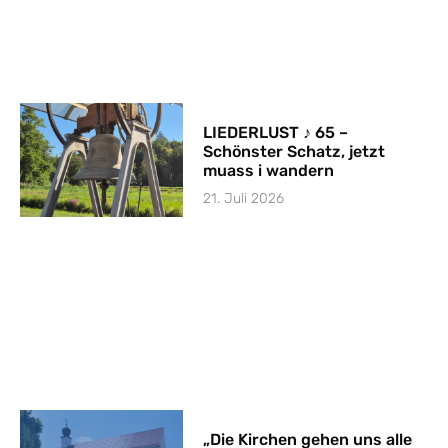
LIEDERLUST ♪ 65 –
Schönster Schatz, jetzt
muass i wandern
21. Juli 2026
„Die Kirchen gehen uns alle