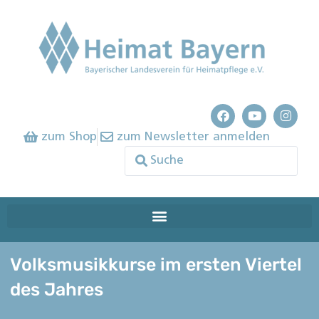
zum Shop
zum Newsletter anmelden
Volksmusikkurse im ersten Viertel
des Jahres