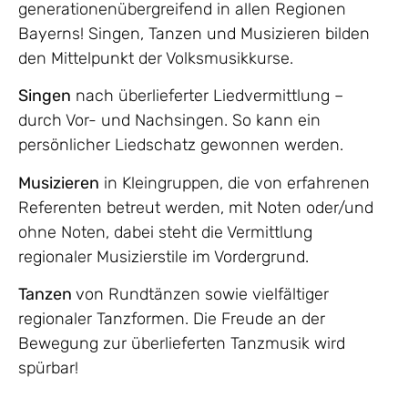
generationenübergreifend in allen Regionen
Bayerns! Singen, Tanzen und Musizieren bilden
den Mittelpunkt der Volksmusikkurse.
Singen
nach überlieferter Liedvermittlung –
durch Vor- und Nachsingen. So kann ein
persönlicher Liedschatz gewonnen werden.
Musizieren
in Kleingruppen, die von erfahrenen
Referenten betreut werden, mit Noten oder/und
ohne Noten, dabei steht die Vermittlung
regionaler Musizierstile im Vordergrund.
Tanzen
von Rundtänzen sowie vielfältiger
regionaler Tanzformen. Die Freude an der
Bewegung zur überlieferten Tanzmusik wird
spürbar!