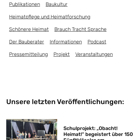
Publikationen
Baukultur
Heimatpflege und Heimatforschung
Schönere Heimat
Brauch Tracht Sprache
Der Bauberater
Informationen
Podcast
Pressemitteilung
Projekt
Veranstaltungen
Unsere letzten Veröffentlichungen:
Schulprojekt: „Obacht!
Heimat!“ begeistert über 150