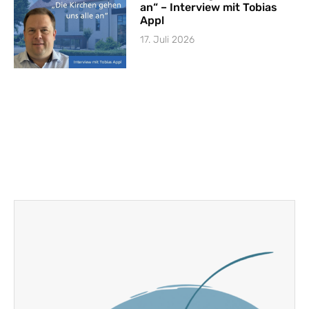
an“ – Interview mit Tobias
Appl
17. Juli 2026