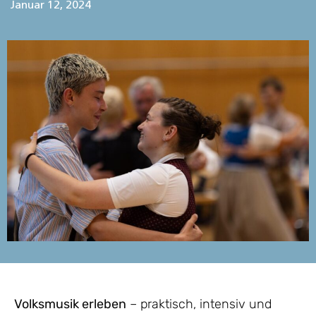
Januar 12, 2024
Volksmusik erleben
– praktisch, intensiv und