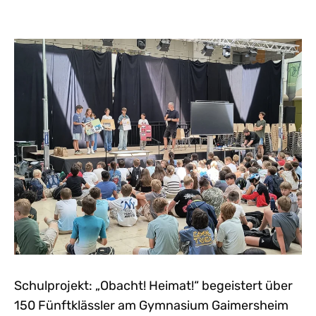
Schulprojekt: „Obacht! Heimat!“ begeistert über
150 Fünftklässler am Gymnasium Gaimersheim