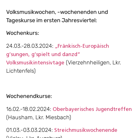
Volksmusikwochen, -wochenenden und
Tageskurse im ersten Jahresviertel:
Wochenkurs:
24.03.-28.03.2024:
„Fränkisch-Europäisch
g‘sungen, g‘spielt und danzd“
(Vierzehnheiligen, Lkr.
Volksmusikintensivtage
Lichtenfels)
Wochenendkurse:
16.02.-18.02.2024:
Oberbayerisches Jugendtreffen
(Hausham, Lkr. Miesbach)
01.03.-03.03.2024:
Streichmusikwochenende