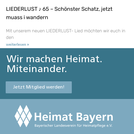
LIEDERLUST ♪ 65 – Schönster Schatz, jetzt
muass i wandern
Mit unserem neuen LIEDERLUST- Lied möchten wir euch in
den
weiterlesen »
Wir machen Heimat.
Miteinander.
Jetzt Mitglied werden!